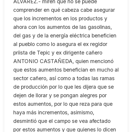
ÁLVAREZ.- miren que no se puede
comprender en qué cabeza cabe asegurar
que los incrementos en los productos y
ahora con los aumentos de las gasolinas,
del gas y de la energía eléctrica beneficien
al pueblo como lo asegura el ex regidor
priista de Tepic y ex dirigente cañero
ANTONIO CASTAÑEDA, quien mencionó
que estos aumentos benefician en mucho al
sector cañero, así como a todas las ramas
de producción por lo que les dijera que se
dejen de llorar y se pongan alegres por
estos aumentos, por lo que reza para que
haya más incrementos, asimismo,
desmintió que el campo se vea afectado
por estos aumentos y que quienes lo dicen