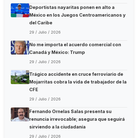
Deportistas nayaritas ponen en alto a
México en los Juegos Centroamericanos y
del Caribe
29 / Julio / 2026
No me importa el acuerdo comercial con
Canadá y México: Trump
29 / Julio / 2026
Trágico accidente en cruce ferroviario de
Mojarritas cobra la vida de trabajador de la
CFE
29 / Julio / 2026
Fernando Ornelas Salas presenta su
renuncia irrevocable; asegura que seguirá
sirviendo a la ciudadanía
29 / Julio / 2026