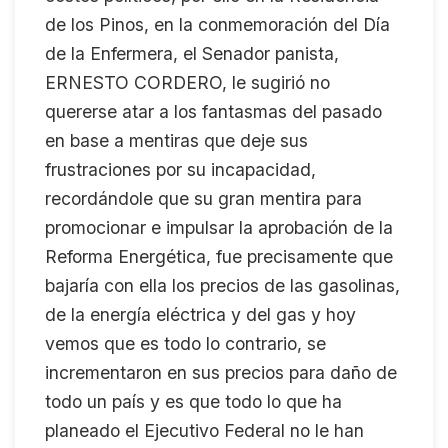
de los Pinos, en la conmemoración del Día
de la Enfermera, el Senador panista,
ERNESTO CORDERO, le sugirió no
quererse atar a los fantasmas del pasado
en base a mentiras que deje sus
frustraciones por su incapacidad,
recordándole que su gran mentira para
promocionar e impulsar la aprobación de la
Reforma Energética, fue precisamente que
bajaría con ella los precios de las gasolinas,
de la energía eléctrica y del gas y hoy
vemos que es todo lo contrario, se
incrementaron en sus precios para daño de
todo un país y es que todo lo que ha
planeado el Ejecutivo Federal no le han