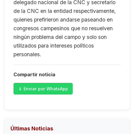
delegado nacional de la CNC y secretario
de la CNC en la entidad respectivamente,
quienes prefirieron andarse paseando en
congresos campesinos que no resuelven
ningún problema del campo y solo son
utilizados para intereses políticos
personales.
Compartir noticia
📱 Enviar por WhatsApp
Últimas Noticias