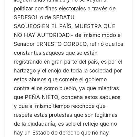
politizar con fines electorales a través de
SEDESOL o de SEDATU
SAQUEOS EN EL PAÍS, MUESTRA QUE
NO HAY AUTORIDAD.- del mismo modo el
Senador ERNESTO CORDEO, refirió que los
constantes saqueos que se están
registrando en gran parte del país, es por el
hartazgo y el enojo de toda la sociedad por
estos abusos que comete el gobierno
contra ellos como pueblo, ya que mientras
que PEÑA NIETO, condena estos saqueos
y que al mismo tiempo reconoce que
respeta estas protestas que son legítimas
de la ciudadanía, es solo el reflejo que no
hay un Estado de derecho que no hay