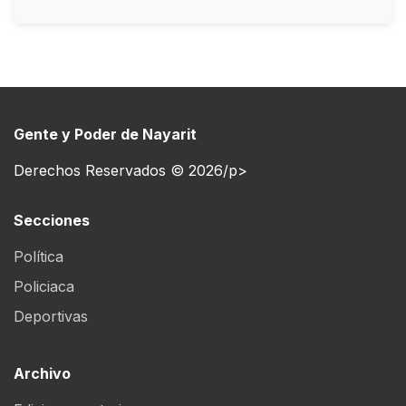
Gente y Poder de Nayarit
Derechos Reservados © 2026/p>
Secciones
Política
Policiaca
Deportivas
Archivo