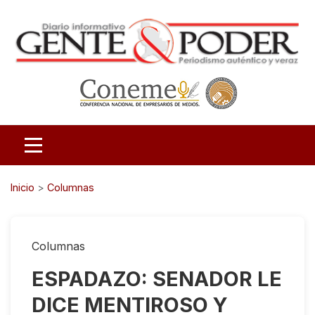
Inicio
>
Columnas
Columnas
ESPADAZO: SENADOR LE
DICE MENTIROSO Y