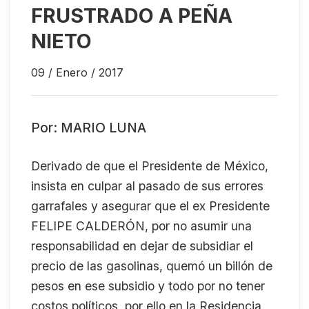
FRUSTRADO A PEÑA
NIETO
09 / Enero / 2017
Por: MARIO LUNA
Derivado de que el Presidente de México,
insista en culpar al pasado de sus errores
garrafales y asegurar que el ex Presidente
FELIPE CALDERÓN, por no asumir una
responsabilidad en dejar de subsidiar el
precio de las gasolinas, quemó un billón de
pesos en ese subsidio y todo por no tener
costos políticos, por ello en la Residencia