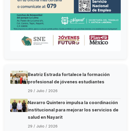
Beatriz Estrada fortalece la formación
profesional de jóvenes estudiantes
29 / Julio / 2026
Navarro Quintero impulsa la coordinación
institucional para mejorar los servicios de
salud en Nayarit
29 / Julio / 2026