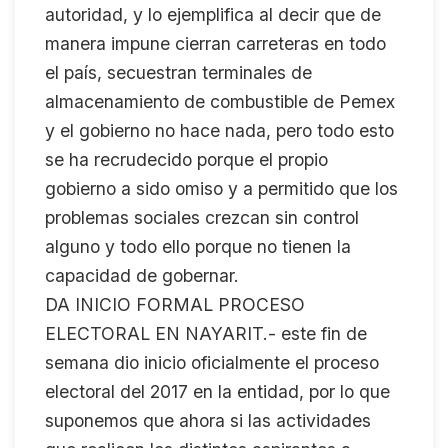
autoridad, y lo ejemplifica al decir que de
manera impune cierran carreteras en todo
el país, secuestran terminales de
almacenamiento de combustible de Pemex
y el gobierno no hace nada, pero todo esto
se ha recrudecido porque el propio
gobierno a sido omiso y a permitido que los
problemas sociales crezcan sin control
alguno y todo ello porque no tienen la
capacidad de gobernar.
DA INICIO FORMAL PROCESO
ELECTORAL EN NAYARIT.- este fin de
semana dio inicio oficialmente el proceso
electoral del 2017 en la entidad, por lo que
suponemos que ahora si las actividades