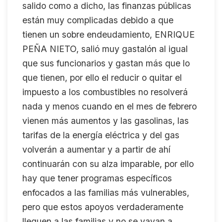
salido como a dicho, las finanzas públicas
están muy complicadas debido a que
tienen un sobre endeudamiento, ENRIQUE
PEÑA NIETO, salió muy gastalón al igual
que sus funcionarios y gastan más que lo
que tienen, por ello el reducir o quitar el
impuesto a los combustibles no resolverá
nada y menos cuando en el mes de febrero
vienen más aumentos y las gasolinas, las
tarifas de la energía eléctrica y del gas
volverán a aumentar y a partir de ahí
continuarán con su alza imparable, por ello
hay que tener programas específicos
enfocados a las familias más vulnerables,
pero que estos apoyos verdaderamente
lleguen a las familias y no se vayan a