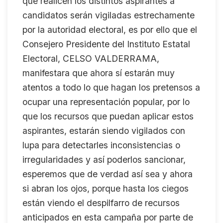
que realicen los distintos aspirantes a
candidatos serán vigiladas estrechamente
por la autoridad electoral, es por ello que el
Consejero Presidente del Instituto Estatal
Electoral, CELSO VALDERRAMA,
manifestara que ahora sí estarán muy
atentos a todo lo que hagan los pretensos a
ocupar una representación popular, por lo
que los recursos que puedan aplicar estos
aspirantes, estarán siendo vigilados con
lupa para detectarles inconsistencias o
irregularidades y así poderlos sancionar,
esperemos que de verdad así sea y ahora
si abran los ojos, porque hasta los ciegos
están viendo el despilfarro de recursos
anticipados en esta campaña por parte de