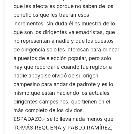
que les afecta es porque no saben de los
beneficios que les traerán esos
incrementos, sin duda él es muestra de lo
que son los dirigentes valemadristas, que
no representan a nadie y que los puestos
de dirigencia solo les interesan para brincar
a puestos de elección popular, pero solo
hay que recordarle cuando fue regidor a
nadie apoyo se olvidó de su origen
campesino para andar de padrote y es lo
mismo que están haciendo los actuales
dirigentes campesinos, que tienen en el
más completo de los olvidos.
ESPADAZO.- se lo lleva nada menos que
TOMÁS REQUENA y PABLO RAMÍREZ,