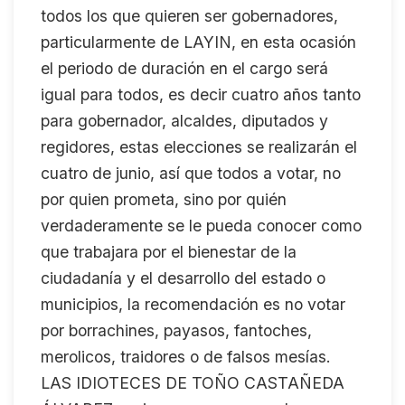
todos los que quieren ser gobernadores,
particularmente de LAYIN, en esta ocasión
el periodo de duración en el cargo será
igual para todos, es decir cuatro años tanto
para gobernador, alcaldes, diputados y
regidores, estas elecciones se realizarán el
cuatro de junio, así que todos a votar, no
por quien prometa, sino por quién
verdaderamente se le pueda conocer como
que trabajara por el bienestar de la
ciudadanía y el desarrollo del estado o
municipios, la recomendación es no votar
por borrachines, payasos, fantoches,
merolicos, traidores o de falsos mesías.
LAS IDIOTECES DE TOÑO CASTAÑEDA