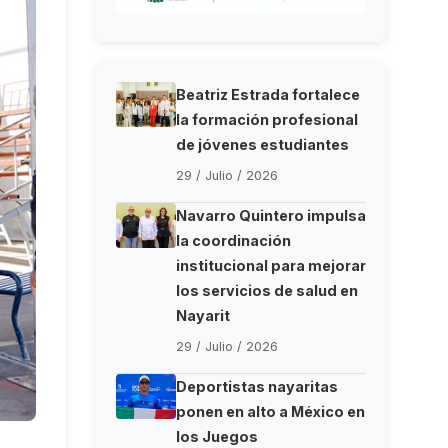
Beatriz Estrada fortalece
la formación profesional
de jóvenes estudiantes
29 / Julio / 2026
Navarro Quintero impulsa
la coordinación
institucional para mejorar
los servicios de salud en
Nayarit
29 / Julio / 2026
Deportistas nayaritas
ponen en alto a México en
los Juegos