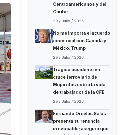
Centroamericanos y del
Caribe
29 / Julio / 2026
No me importa el acuerdo
comercial con Canadá y
México: Trump
29 / Julio / 2026
Trágico accidente en
cruce ferroviario de
Mojarritas cobra la vida
de trabajador de la CFE
29 / Julio / 2026
Fernando Ornelas Salas
presenta su renuncia
irrevocable; asegura que