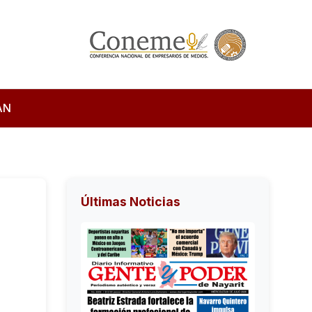
AN
Últimas Noticias