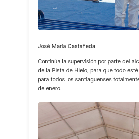
José María Castañeda
Continúa la supervisión por parte del a
de la Pista de Hielo, para que todo est
para todos los santiaguenses totalmente
de enero.