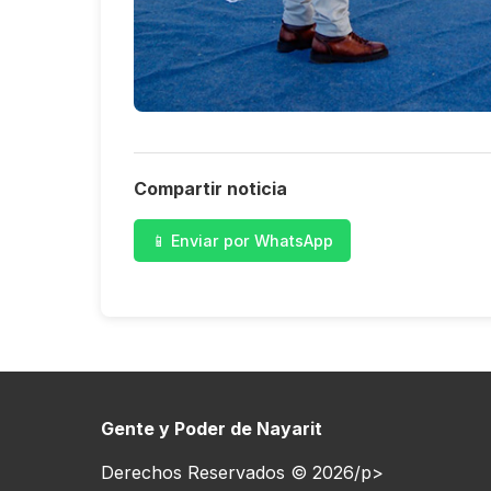
Compartir noticia
📱 Enviar por WhatsApp
Gente y Poder de Nayarit
Derechos Reservados © 2026/p>