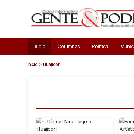
Inicio
Columnas
Política
Munic
Inicio
>
Huajicori