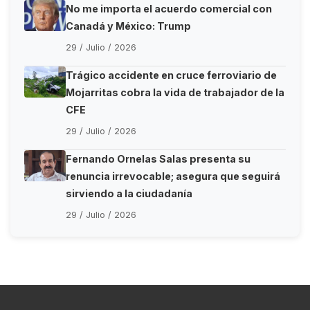
No me importa el acuerdo comercial con
Canadá y México: Trump
29 / Julio / 2026
Trágico accidente en cruce ferroviario de
Mojarritas cobra la vida de trabajador de la
CFE
29 / Julio / 2026
Fernando Ornelas Salas presenta su
renuncia irrevocable; asegura que seguirá
sirviendo a la ciudadanía
29 / Julio / 2026