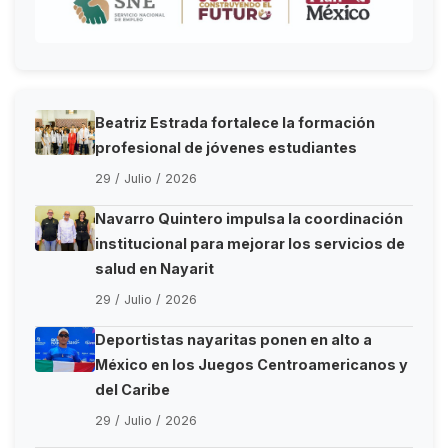
Beatriz Estrada fortalece la formación
profesional de jóvenes estudiantes
29 / Julio / 2026
Navarro Quintero impulsa la coordinación
institucional para mejorar los servicios de
salud en Nayarit
29 / Julio / 2026
Deportistas nayaritas ponen en alto a
México en los Juegos Centroamericanos y
del Caribe
29 / Julio / 2026