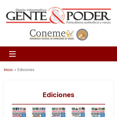
Inicio
>
Ediciones
Ediciones