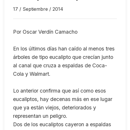
17 / Septiembre / 2014
Por Oscar Verdín Camacho
En los últimos días han caído al menos tres
árboles de tipo eucalipto que crecían junto
al canal que cruza a espaldas de Coca-
Cola y Walmart.
Lo anterior confirma que así como esos
eucaliptos, hay decenas más en ese lugar
que ya están viejos, deteriorados y
representan un peligro.
Dos de los eucaliptos cayeron a espaldas