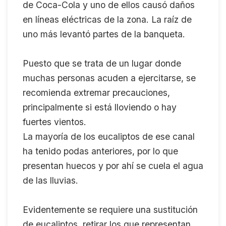
de Coca-Cola y uno de ellos causó daños
en líneas eléctricas de la zona. La raíz de
uno más levantó partes de la banqueta.
Puesto que se trata de un lugar donde
muchas personas acuden a ejercitarse, se
recomienda extremar precauciones,
principalmente si está lloviendo o hay
fuertes vientos.
La mayoría de los eucaliptos de ese canal
ha tenido podas anteriores, por lo que
presentan huecos y por ahí se cuela el agua
de las lluvias.
Evidentemente se requiere una sustitución
de eucaliptos, retirar los que representan