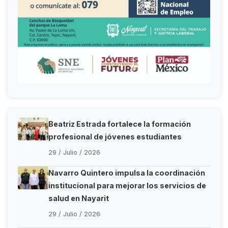
Beatriz Estrada fortalece la formación
profesional de jóvenes estudiantes
29 / Julio / 2026
Navarro Quintero impulsa la coordinación
institucional para mejorar los servicios de
salud en Nayarit
29 / Julio / 2026