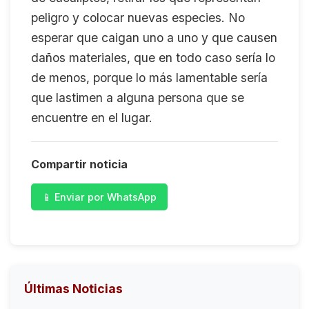
peligro y colocar nuevas especies. No
esperar que caigan uno a uno y que causen
daños materiales, que en todo caso sería lo
de menos, porque lo más lamentable sería
que lastimen a alguna persona que se
encuentre en el lugar.
Compartir noticia
📱 Enviar por WhatsApp
Últimas Noticias