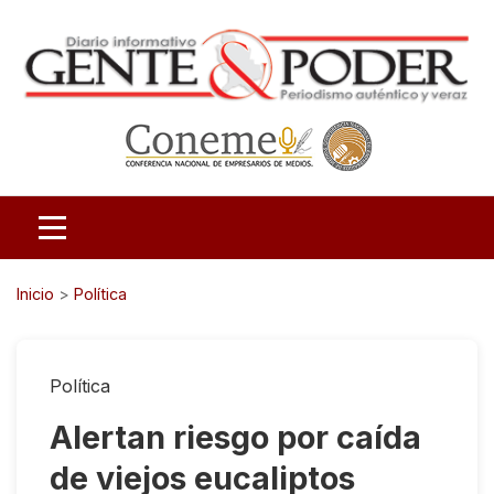
Inicio
>
Política
Política
Alertan riesgo por caída
de viejos eucaliptos