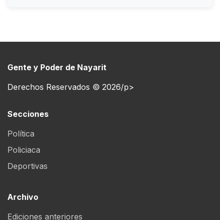
Gente y Poder de Nayarit
Derechos Reservados © 2026/p>
Secciones
Política
Policiaca
Deportivas
Archivo
Ediciones anteriores