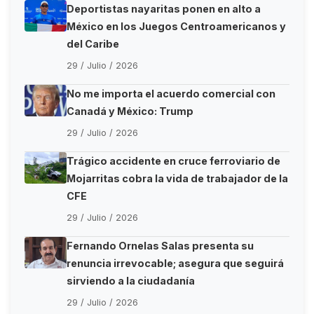
Deportistas nayaritas ponen en alto a
México en los Juegos Centroamericanos y
del Caribe
29 / Julio / 2026
No me importa el acuerdo comercial con
Canadá y México: Trump
29 / Julio / 2026
Trágico accidente en cruce ferroviario de
Mojarritas cobra la vida de trabajador de la
CFE
29 / Julio / 2026
Fernando Ornelas Salas presenta su
renuncia irrevocable; asegura que seguirá
sirviendo a la ciudadanía
29 / Julio / 2026