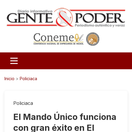
Inicio
>
Policiaca
Policiaca
El Mando Único funciona
con gran éxito en El