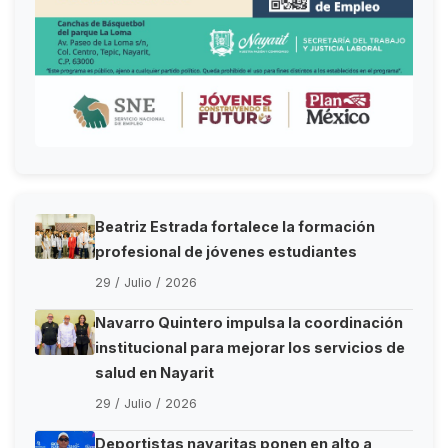
Beatriz Estrada fortalece la formación
profesional de jóvenes estudiantes
29 / Julio / 2026
Navarro Quintero impulsa la coordinación
institucional para mejorar los servicios de
salud en Nayarit
29 / Julio / 2026
Deportistas nayaritas ponen en alto a