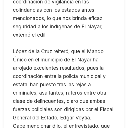
coordinación de vigilancia en las
colindancias con los estados antes
mencionados, lo que nos brinda eficaz
seguridad a los indígenas de El Nayar,
externó el edil.
López de la Cruz reiteró, que el Mando
Único en el municipio de El Nayar ha
arrojado excelentes resultados, pues la
coordinación entre la policía municipal y
estatal han puesto tras las rejas a
criminales, asaltantes, rateros entre otra
clase de delincuentes, claro que ambas
fuerzas policiales son dirigidas por el Fiscal
General del Estado, Edgar Veytia.
Cabe mencionar dijo, el entrevistado, que