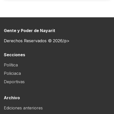
Gente y Poder de Nayarit
Derechos Reservados © 2026/p>
Secciones
Política
Policiaca
Deportivas
Archivo
Ediciones anteriores