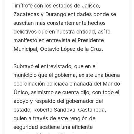
limítrofe con los estados de Jalisco,
Zacatecas y Durango entidades donde se
suscitan más constantemente hechos
delictivos que en nuestra entidad, así lo
manifestó en entrevista el Presidente
Municipal, Octavio López de la Cruz.
Subrayó el entrevistado, que en el
municipio que él gobierna, existe una buena
coordinación policiaca emanada del Mando
Único, asimismo se cuenta dijo, con todo el
apoyo y respaldo del gobernador del
estado, Roberto Sandoval Castañeda,
quien a través de este renglón de
seguridad sostiene una eficiente