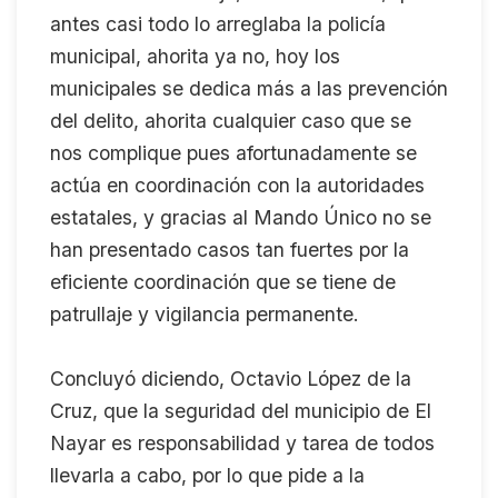
antes casi todo lo arreglaba la policía
municipal, ahorita ya no, hoy los
municipales se dedica más a las prevención
del delito, ahorita cualquier caso que se
nos complique pues afortunadamente se
actúa en coordinación con la autoridades
estatales, y gracias al Mando Único no se
han presentado casos tan fuertes por la
eficiente coordinación que se tiene de
patrullaje y vigilancia permanente.
Concluyó diciendo, Octavio López de la
Cruz, que la seguridad del municipio de El
Nayar es responsabilidad y tarea de todos
llevarla a cabo, por lo que pide a la