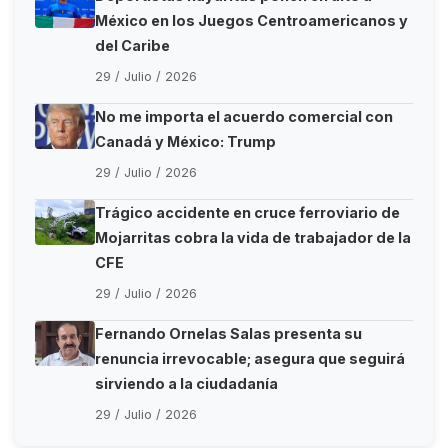
México en los Juegos Centroamericanos y
del Caribe
29 / Julio / 2026
No me importa el acuerdo comercial con
Canadá y México: Trump
29 / Julio / 2026
Trágico accidente en cruce ferroviario de
Mojarritas cobra la vida de trabajador de la
CFE
29 / Julio / 2026
Fernando Ornelas Salas presenta su
renuncia irrevocable; asegura que seguirá
sirviendo a la ciudadanía
29 / Julio / 2026