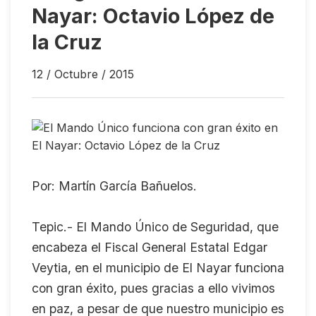
Nayar: Octavio López de
la Cruz
12 / Octubre / 2015
Por: Martín García Bañuelos.
Tepic.- El Mando Único de Seguridad, que
encabeza el Fiscal General Estatal Edgar
Veytia, en el municipio de El Nayar funciona
con gran éxito, pues gracias a ello vivimos
en paz, a pesar de que nuestro municipio es