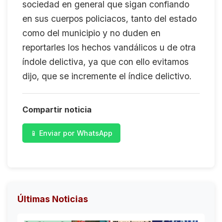
sociedad en general que sigan confiando
en sus cuerpos policiacos, tanto del estado
como del municipio y no duden en
reportarles los hechos vandálicos u de otra
índole delictiva, ya que con ello evitamos
dijo, que se incremente el índice delictivo.
Compartir noticia
📱 Enviar por WhatsApp
Últimas Noticias