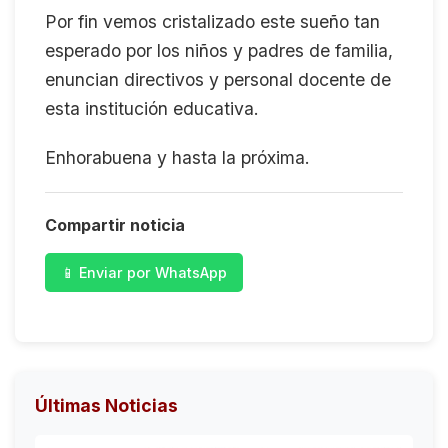
Por fin vemos cristalizado este sueño tan
esperado por los niños y padres de familia,
enuncian directivos y personal docente de
esta institución educativa.
Enhorabuena y hasta la próxima.
Compartir noticia
📱 Enviar por WhatsApp
Últimas Noticias