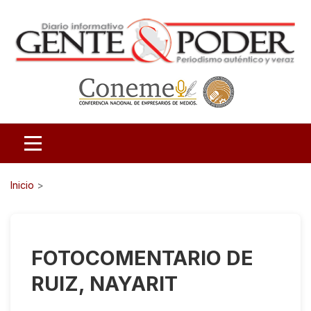
Inicio
>
FOTOCOMENTARIO DE
RUIZ, NAYARIT