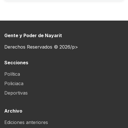
Gente y Poder de Nayarit
Derechos Reservados © 2026/p>
Secciones
Política
Policiaca
Deportivas
Archivo
Ediciones anteriores