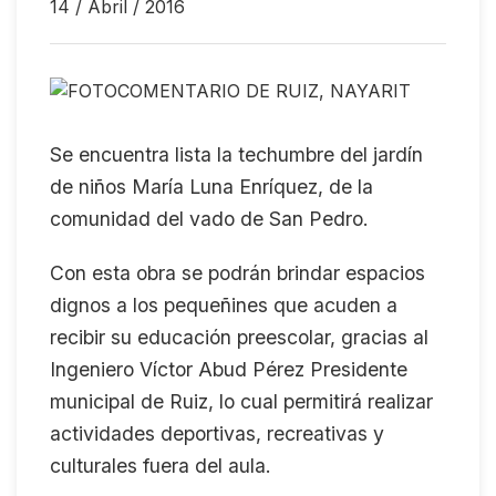
14 / Abril / 2016
Se encuentra lista la techumbre del jardín
de niños María Luna Enríquez, de la
comunidad del vado de San Pedro.
Con esta obra se podrán brindar espacios
dignos a los pequeñines que acuden a
recibir su educación preescolar, gracias al
Ingeniero Víctor Abud Pérez Presidente
municipal de Ruiz, lo cual permitirá realizar
actividades deportivas, recreativas y
culturales fuera del aula.