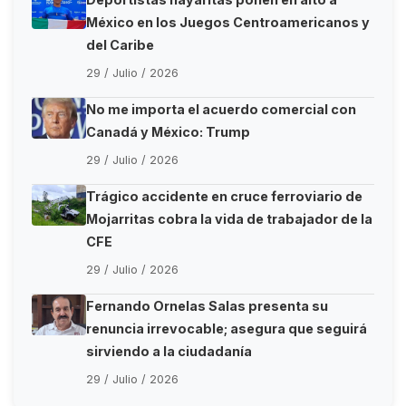
México en los Juegos Centroamericanos y
del Caribe
29 / Julio / 2026
No me importa el acuerdo comercial con
Canadá y México: Trump
29 / Julio / 2026
Trágico accidente en cruce ferroviario de
Mojarritas cobra la vida de trabajador de la
CFE
29 / Julio / 2026
Fernando Ornelas Salas presenta su
renuncia irrevocable; asegura que seguirá
sirviendo a la ciudadanía
29 / Julio / 2026