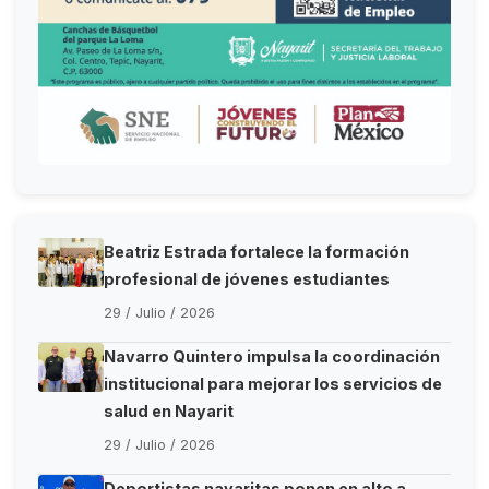
Beatriz Estrada fortalece la formación
profesional de jóvenes estudiantes
29 / Julio / 2026
Navarro Quintero impulsa la coordinación
institucional para mejorar los servicios de
salud en Nayarit
29 / Julio / 2026
Deportistas nayaritas ponen en alto a