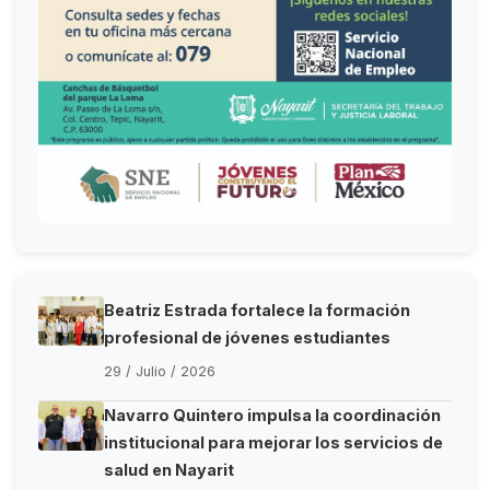
Beatriz Estrada fortalece la formación
profesional de jóvenes estudiantes
29 / Julio / 2026
Navarro Quintero impulsa la coordinación
institucional para mejorar los servicios de
salud en Nayarit