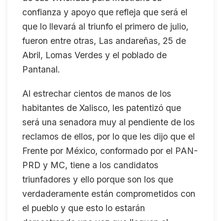
confianza y apoyo que refleja que será el
que lo llevará al triunfo el primero de julio,
fueron entre otras, Las andareñas, 25 de
Abril, Lomas Verdes y el poblado de
Pantanal.
Al estrechar cientos de manos de los
habitantes de Xalisco, les patentizó que
será una senadora muy al pendiente de los
reclamos de ellos, por lo que les dijo que el
Frente por México, conformado por el PAN-
PRD y MC, tiene a los candidatos
triunfadores y ello porque son los que
verdaderamente están comprometidos con
el pueblo y que esto lo estarán