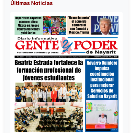
Últimas Noticias