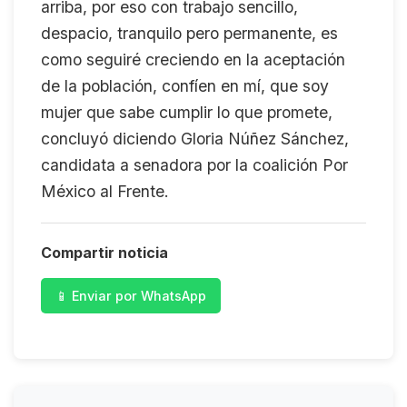
arriba, por eso con trabajo sencillo,
despacio, tranquilo pero permanente, es
como seguiré creciendo en la aceptación
de la población, confíen en mí, que soy
mujer que sabe cumplir lo que promete,
concluyó diciendo Gloria Núñez Sánchez,
candidata a senadora por la coalición Por
México al Frente.
Compartir noticia
📱 Enviar por WhatsApp