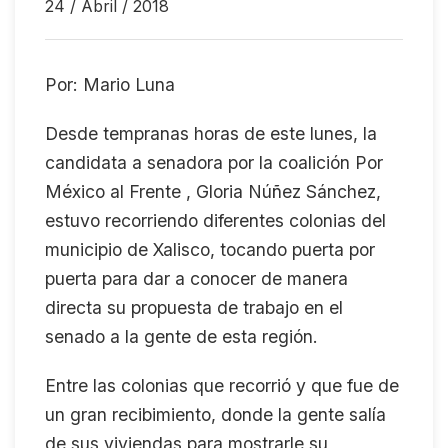
24 / Abril / 2018
Por: Mario Luna
Desde tempranas horas de este lunes, la
candidata a senadora por la coalición Por
México al Frente , Gloria Núñez Sánchez,
estuvo recorriendo diferentes colonias del
municipio de Xalisco, tocando puerta por
puerta para dar a conocer de manera
directa su propuesta de trabajo en el
senado a la gente de esta región.
Entre las colonias que recorrió y que fue de
un gran recibimiento, donde la gente salía
de sus viviendas para mostrarle su