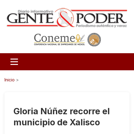
Inicio
>
Gloria Núñez recorre el
municipio de Xalisco