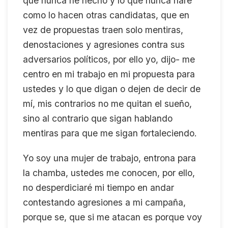
que nunca he hecho y lo que nunca haré
como lo hacen otras candidatas, que en
vez de propuestas traen solo mentiras,
denostaciones y agresiones contra sus
adversarios políticos, por ello yo, dijo- me
centro en mi trabajo en mi propuesta para
ustedes y lo que digan o dejen de decir de
mí, mis contrarios no me quitan el sueño,
sino al contrario que sigan hablando
mentiras para que me sigan fortaleciendo.
Yo soy una mujer de trabajo, entrona para
la chamba, ustedes me conocen, por ello,
no desperdiciaré mi tiempo en andar
contestando agresiones a mi campaña,
porque se, que si me atacan es porque voy