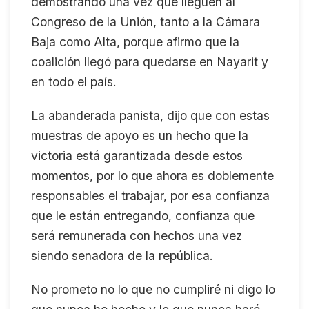
demostrando una vez que lleguen al
Congreso de la Unión, tanto a la Cámara
Baja como Alta, porque afirmo que la
coalición llegó para quedarse en Nayarit y
en todo el país.
La abanderada panista, dijo que con estas
muestras de apoyo es un hecho que la
victoria está garantizada desde estos
momentos, por lo que ahora es doblemente
responsables el trabajar, por esa confianza
que le están entregando, confianza que
será remunerada con hechos una vez
siendo senadora de la república.
No prometo no lo que no cumpliré ni digo lo