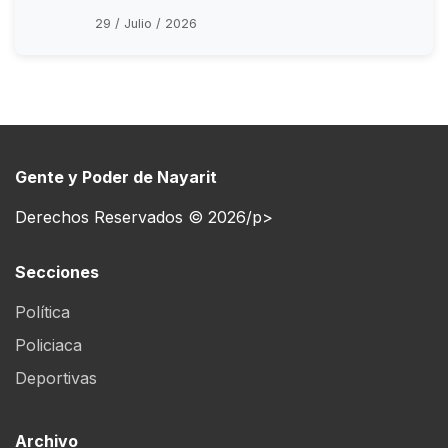
29 / Julio / 2026
Gente y Poder de Nayarit
Derechos Reservados © 2026/p>
Secciones
Política
Policiaca
Deportivas
Archivo