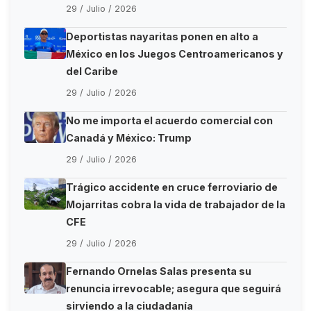
29 / Julio / 2026
Deportistas nayaritas ponen en alto a
México en los Juegos Centroamericanos y
del Caribe
29 / Julio / 2026
No me importa el acuerdo comercial con
Canadá y México: Trump
29 / Julio / 2026
Trágico accidente en cruce ferroviario de
Mojarritas cobra la vida de trabajador de la
CFE
29 / Julio / 2026
Fernando Ornelas Salas presenta su
renuncia irrevocable; asegura que seguirá
sirviendo a la ciudadanía