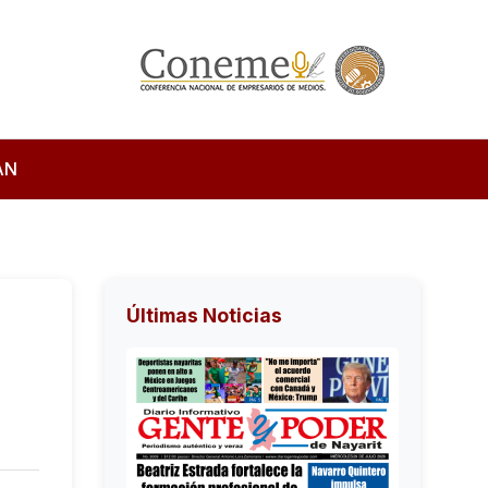
AN
Últimas Noticias