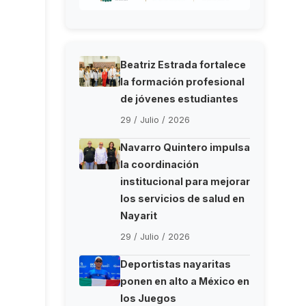
Beatriz Estrada fortalece
la formación profesional
de jóvenes estudiantes
29 / Julio / 2026
Navarro Quintero impulsa
la coordinación
institucional para mejorar
los servicios de salud en
Nayarit
29 / Julio / 2026
Deportistas nayaritas
ponen en alto a México en
los Juegos