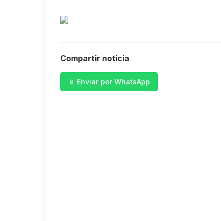
Compartir noticia
📱 Enviar por WhatsApp