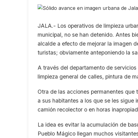
JALA.- Los operativos de limpieza urb
municipal, no se han detenido. Antes bie
alcalde a efecto de mejorar la imagen 
turistas; obviamente anteponiendo la sa
A través del departamento de servicios 
limpieza general de calles, pintura de m
Otra de las acciones permanentes que t
a sus habitantes a los que se les sigue
camión recolector o en horas inapropiad
La idea es evitar la acumulación de ba
Pueblo Mágico llegan muchos visitantes