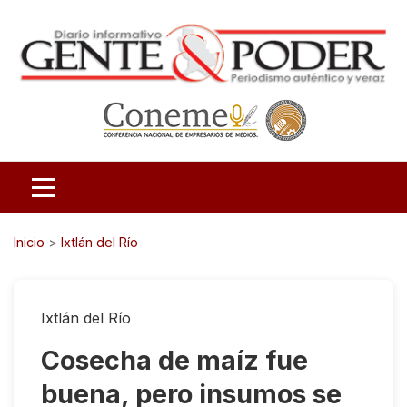
Inicio
>
Ixtlán del Río
Ixtlán del Río
Cosecha de maíz fue
buena, pero insumos se