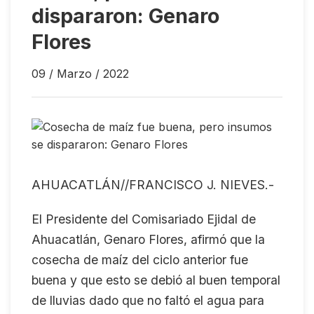
dispararon: Genaro
Flores
09 / Marzo / 2022
AHUACATLÁN//FRANCISCO J. NIEVES.-
El Presidente del Comisariado Ejidal de
Ahuacatlán, Genaro Flores, afirmó que la
cosecha de maíz del ciclo anterior fue
buena y que esto se debió al buen temporal
de lluvias dado que no faltó el agua para