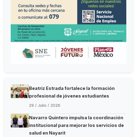
Beatriz Estrada fortalece la formación
profesional de jóvenes estudiantes
29 / Julio / 2026
Navarro Quintero impulsa la coordinación
institucional para mejorar los servicios de
salud en Nayarit