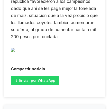
república favorecieron a los campesinos
dado que ahí se les paga mejor la tonelada
de maíz, situación que a la vez propició que
los llamados coyotes también aumentaran
su oferta, al grado de aumentar hasta a mil
200 pesos por tonelada.
Compartir noticia
📱 Enviar por WhatsApp