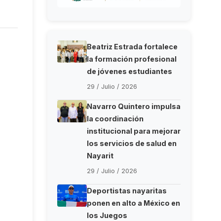
Beatriz Estrada fortalece
la formación profesional
de jóvenes estudiantes
29 / Julio / 2026
Navarro Quintero impulsa
la coordinación
institucional para mejorar
los servicios de salud en
Nayarit
29 / Julio / 2026
Deportistas nayaritas
ponen en alto a México en
los Juegos