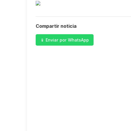
Compartir noticia
📱 Enviar por WhatsApp