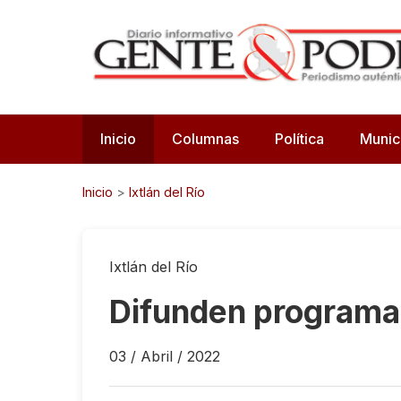
Inicio
Columnas
Política
Munic
Inicio
>
Ixtlán del Río
Ixtlán del Río
Difunden programa 
03 / Abril / 2022