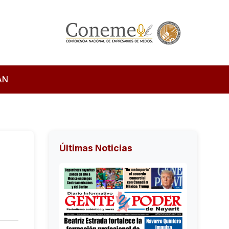
AN
Últimas Noticias