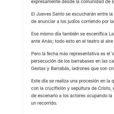
expresamente desde la comunidad de El 
El Jueves Santo se escucharán entre la
de anunciar a los judíos corriendo por la
Ese mismo día también se escenifica La 
ante Anás; todo esto en el teatro al aire
Pero la fecha más representativa es el 
persecución de los barrabases en las ca
Gestas y Barrabás, ladrones que son cru
Este día se realiza una procesión en la 
con la crucifixión y sepultura de Cristo,
de escenario a los actores ocupando la 
un recorrido.