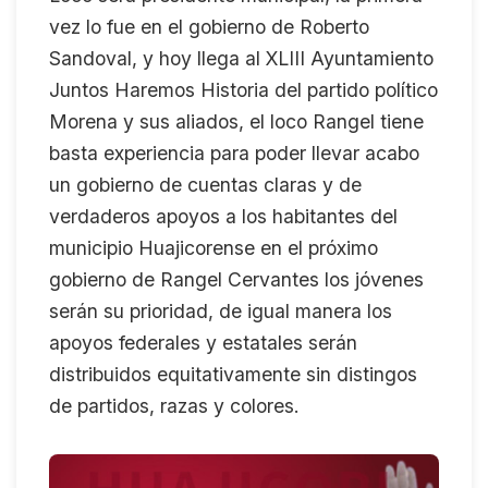
vez lo fue en el gobierno de Roberto
Sandoval, y hoy llega al XLIII Ayuntamiento
Juntos Haremos Historia del partido político
Morena y sus aliados, el loco Rangel tiene
basta experiencia para poder llevar acabo
un gobierno de cuentas claras y de
verdaderos apoyos a los habitantes del
municipio Huajicorense en el próximo
gobierno de Rangel Cervantes los jóvenes
serán su prioridad, de igual manera los
apoyos federales y estatales serán
distribuidos equitativamente sin distingos
de partidos, razas y colores.