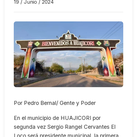
19 / Junio / 2024
Por Pedro Bernal/ Gente y Poder
En el municipio de HUAJICORI por
segunda vez Sergio Rangel Cervantes El
Loco será presidente municipal, la primera