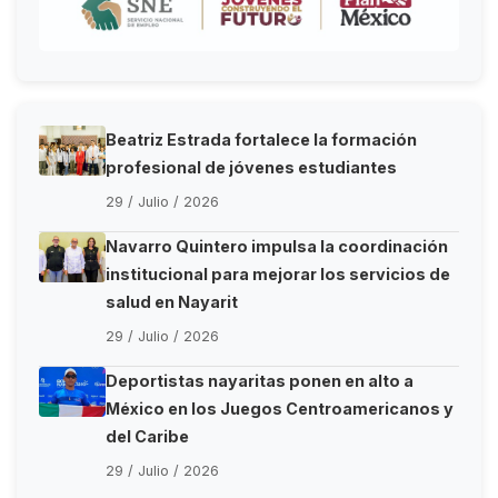
Beatriz Estrada fortalece la formación
profesional de jóvenes estudiantes
29 / Julio / 2026
Navarro Quintero impulsa la coordinación
institucional para mejorar los servicios de
salud en Nayarit
29 / Julio / 2026
Deportistas nayaritas ponen en alto a
México en los Juegos Centroamericanos y
del Caribe
29 / Julio / 2026