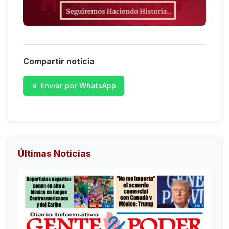
Compartir noticia
📱 Enviar por WhatsApp
Últimas Noticias