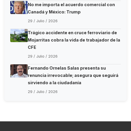
No me importa el acuerdo comercial con
Canadá y México: Trump
29 / Julio / 2026
Trágico accidente en cruce ferroviario de
Mojarritas cobra la vida de trabajador de la
CFE
29 / Julio / 2026
Fernando Ornelas Salas presenta su
renuncia irrevocable; asegura que seguirá
sirviendo a la ciudadanía
29 / Julio / 2026