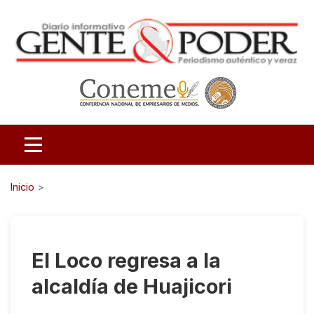
Inicio
>
El Loco regresa a la
alcaldía de Huajicori