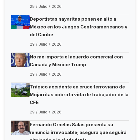
29 / Julio / 2026
Deportistas nayaritas ponen en alto a
México en los Juegos Centroamericanos y
del Caribe
29 / Julio / 2026
No me importa el acuerdo comercial con
Canadá y México: Trump
29 / Julio / 2026
Trágico accidente en cruce ferroviario de
Mojarritas cobra la vida de trabajador de la
CFE
29 / Julio / 2026
Fernando Ornelas Salas presenta su
renuncia irrevocable; asegura que seguirá