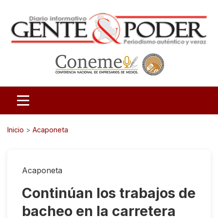
Inicio
>
Acaponeta
Acaponeta
Continúan los trabajos de
bacheo en la carretera