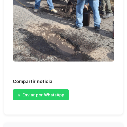
Compartir noticia
📱 Enviar por WhatsApp