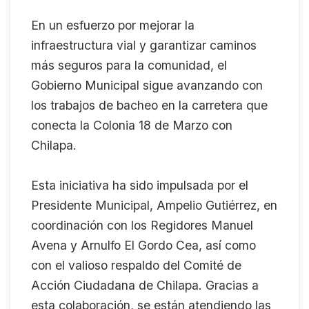
En un esfuerzo por mejorar la
infraestructura vial y garantizar caminos
más seguros para la comunidad, el
Gobierno Municipal sigue avanzando con
los trabajos de bacheo en la carretera que
conecta la Colonia 18 de Marzo con
Chilapa.
Esta iniciativa ha sido impulsada por el
Presidente Municipal, Ampelio Gutiérrez, en
coordinación con los Regidores Manuel
Avena y Arnulfo El Gordo Cea, así como
con el valioso respaldo del Comité de
Acción Ciudadana de Chilapa. Gracias a
esta colaboración, se están atendiendo las