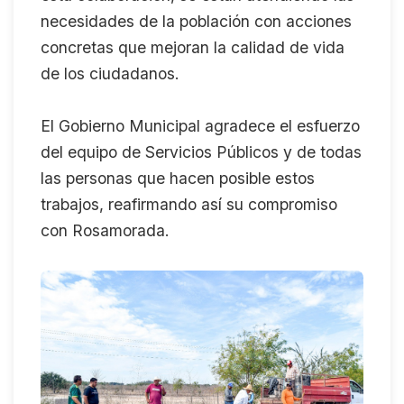
necesidades de la población con acciones
concretas que mejoran la calidad de vida
de los ciudadanos.
El Gobierno Municipal agradece el esfuerzo
del equipo de Servicios Públicos y de todas
las personas que hacen posible estos
trabajos, reafirmando así su compromiso
con Rosamorada.