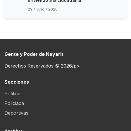
sirviendo a la ciudadanía
29 / Julio / 2026
Gente y Poder de Nayarit
Derechos Reservados © 2026/p>
Secciones
Política
Policiaca
Deportivas