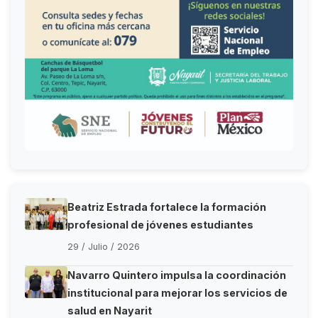
Beatriz Estrada fortalece la formación
profesional de jóvenes estudiantes
29 / Julio / 2026
Navarro Quintero impulsa la coordinación
institucional para mejorar los servicios de
salud en Nayarit