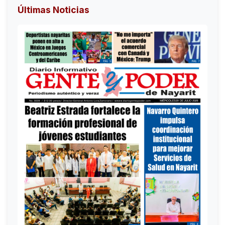
Últimas Noticias