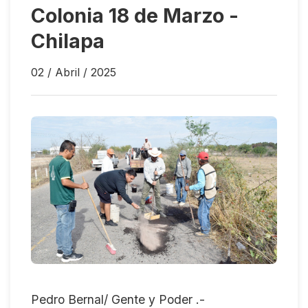
Colonia 18 de Marzo -
Chilapa
02 / Abril / 2025
Pedro Bernal/ Gente y Poder .-