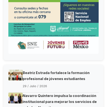
Beatriz Estrada fortalece la formación
profesional de jóvenes estudiantes
29 / Julio / 2026
Navarro Quintero impulsa la coordinación
institucional para mejorar los servicios de