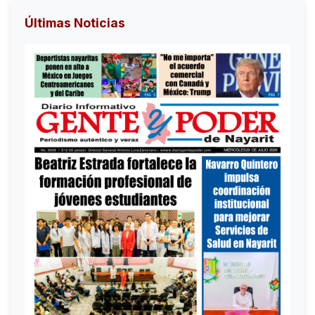
Últimas Noticias