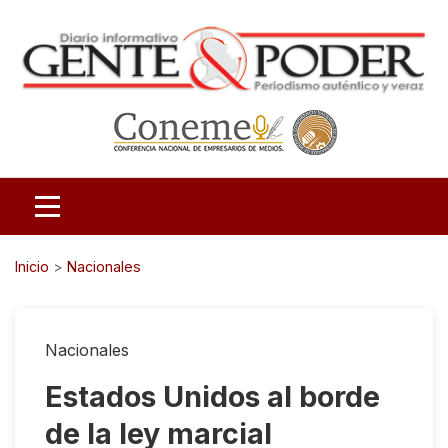
Inicio
>
Nacionales
Nacionales
Estados Unidos al borde
de la ley marcial