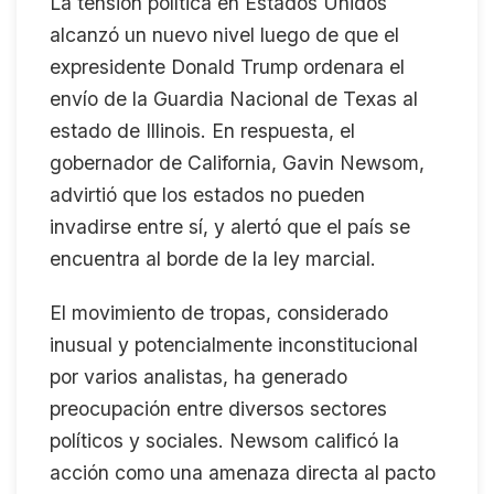
La tensión política en Estados Unidos
alcanzó un nuevo nivel luego de que el
expresidente Donald Trump ordenara el
envío de la Guardia Nacional de Texas al
estado de Illinois. En respuesta, el
gobernador de California, Gavin Newsom,
advirtió que los estados no pueden
invadirse entre sí, y alertó que el país se
encuentra al borde de la ley marcial.
El movimiento de tropas, considerado
inusual y potencialmente inconstitucional
por varios analistas, ha generado
preocupación entre diversos sectores
políticos y sociales. Newsom calificó la
acción como una amenaza directa al pacto