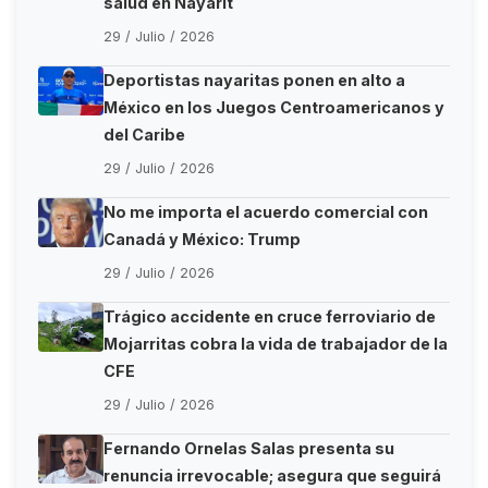
salud en Nayarit
29 / Julio / 2026
Deportistas nayaritas ponen en alto a
México en los Juegos Centroamericanos y
del Caribe
29 / Julio / 2026
No me importa el acuerdo comercial con
Canadá y México: Trump
29 / Julio / 2026
Trágico accidente en cruce ferroviario de
Mojarritas cobra la vida de trabajador de la
CFE
29 / Julio / 2026
Fernando Ornelas Salas presenta su
renuncia irrevocable; asegura que seguirá