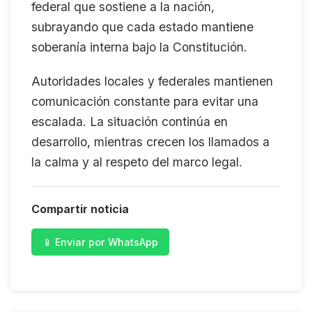
federal que sostiene a la nación,
subrayando que cada estado mantiene
soberanía interna bajo la Constitución.
Autoridades locales y federales mantienen
comunicación constante para evitar una
escalada. La situación continúa en
desarrollo, mientras crecen los llamados a
la calma y al respeto del marco legal.
Compartir noticia
📱 Enviar por WhatsApp