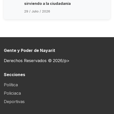
sirviendo a la ciudadanía
29 / Julio / 2026
Gente y Poder de Nayarit
Derechos Reservados © 2026/p>
Secciones
Política
Policiaca
Deportivas