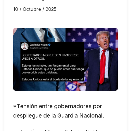
10 / Octubre / 2025
*Tensión entre gobernadores por
despliegue de la Guardia Nacional.