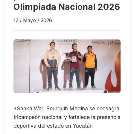
Olimpiada Nacional 2026
12 / Mayo / 2026
*Sanka Wari Bourquin Medina se consagra
tricampeón nacional y fortalece la presencia
deportiva del estado en Yucatán