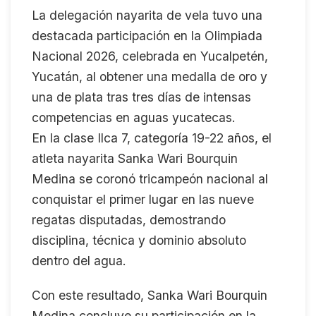
La delegación nayarita de vela tuvo una
destacada participación en la Olimpiada
Nacional 2026, celebrada en Yucalpetén,
Yucatán, al obtener una medalla de oro y
una de plata tras tres días de intensas
competencias en aguas yucatecas.
En la clase Ilca 7, categoría 19-22 años, el
atleta nayarita Sanka Wari Bourquin
Medina se coronó tricampeón nacional al
conquistar el primer lugar en las nueve
regatas disputadas, demostrando
disciplina, técnica y dominio absoluto
dentro del agua.
Con este resultado, Sanka Wari Bourquin
Medina concluye su participación en la