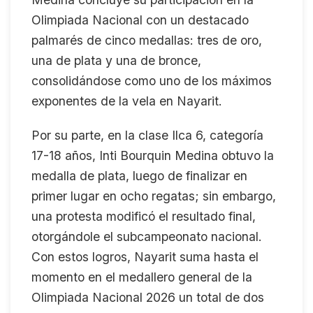
Olimpiada Nacional con un destacado
palmarés de cinco medallas: tres de oro,
una de plata y una de bronce,
consolidándose como uno de los máximos
exponentes de la vela en Nayarit.
Por su parte, en la clase Ilca 6, categoría
17-18 años, Inti Bourquin Medina obtuvo la
medalla de plata, luego de finalizar en
primer lugar en ocho regatas; sin embargo,
una protesta modificó el resultado final,
otorgándole el subcampeonato nacional.
Con estos logros, Nayarit suma hasta el
momento en el medallero general de la
Olimpiada Nacional 2026 un total de dos