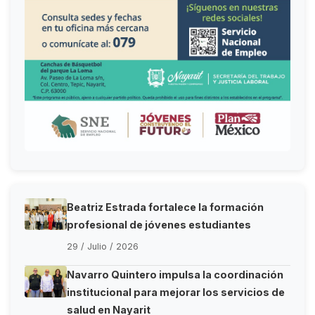
Beatriz Estrada fortalece la formación
profesional de jóvenes estudiantes
29 / Julio / 2026
Navarro Quintero impulsa la coordinación
institucional para mejorar los servicios de
salud en Nayarit