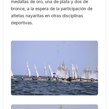
medallas de oro, una de plata y dos de
bronce, a la espera de la participación de
atletas nayaritas en otras disciplinas
deportivas.