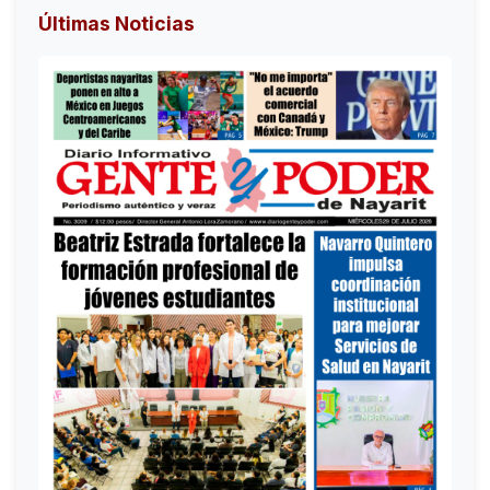
Últimas Noticias