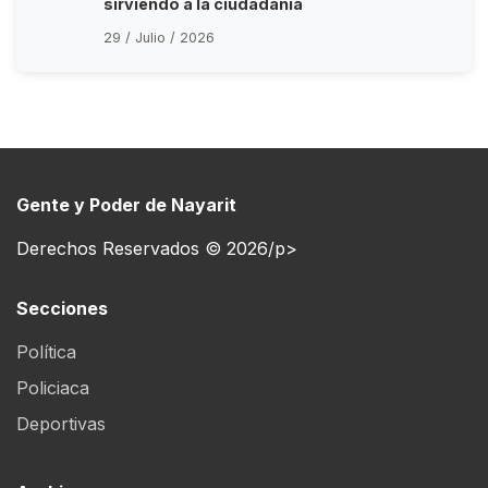
sirviendo a la ciudadanía
29 / Julio / 2026
Gente y Poder de Nayarit
Derechos Reservados © 2026/p>
Secciones
Política
Policiaca
Deportivas