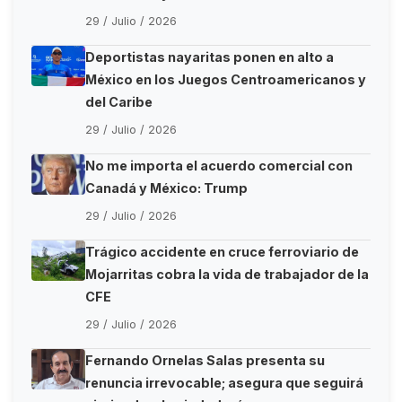
29 / Julio / 2026
Deportistas nayaritas ponen en alto a
México en los Juegos Centroamericanos y
del Caribe
29 / Julio / 2026
No me importa el acuerdo comercial con
Canadá y México: Trump
29 / Julio / 2026
Trágico accidente en cruce ferroviario de
Mojarritas cobra la vida de trabajador de la
CFE
29 / Julio / 2026
Fernando Ornelas Salas presenta su
renuncia irrevocable; asegura que seguirá