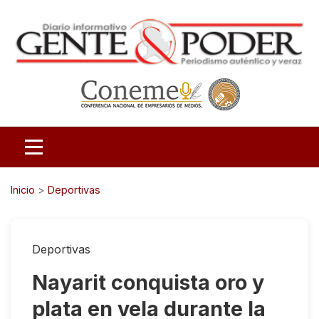
Inicio
>
Deportivas
Deportivas
Nayarit conquista oro y
plata en vela durante la