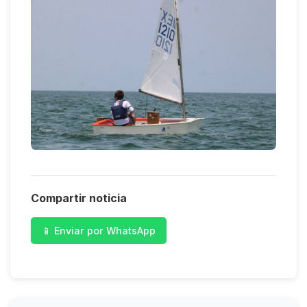
Compartir noticia
📱 Enviar por WhatsApp