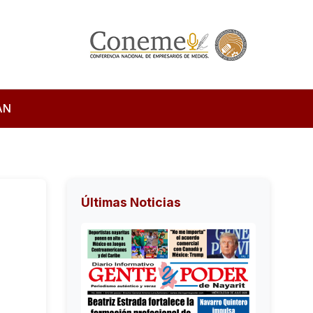
AN
Últimas Noticias