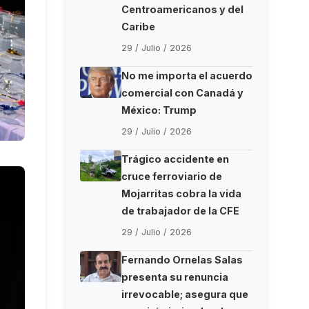
Centroamericanos y del
Caribe
29 / Julio / 2026
No me importa el acuerdo
comercial con Canadá y
México: Trump
29 / Julio / 2026
Trágico accidente en
cruce ferroviario de
Mojarritas cobra la vida
de trabajador de la CFE
29 / Julio / 2026
Fernando Ornelas Salas
presenta su renuncia
irrevocable; asegura que