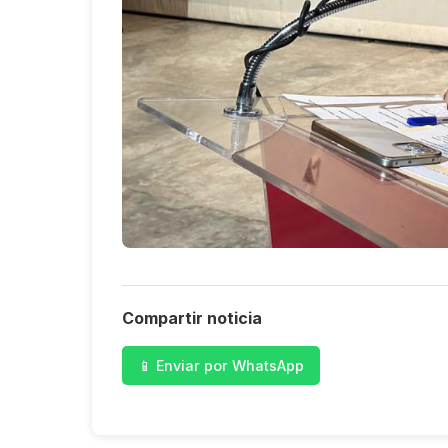
Compartir noticia
📱 Enviar por WhatsApp