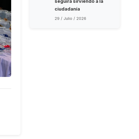
seguirá sirviendo a la
ciudadanía
29 / Julio / 2026