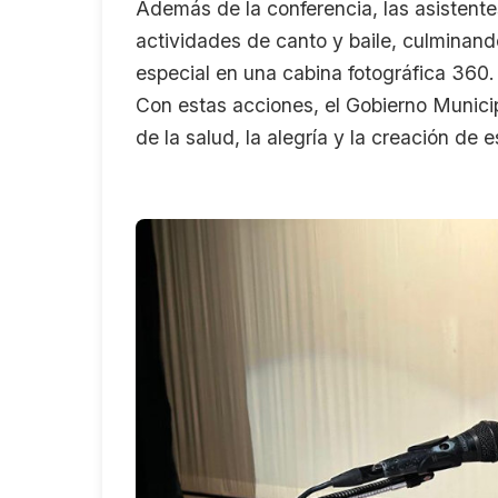
Además de la conferencia, las asistent
actividades de canto y baile, culminand
especial en una cabina fotográfica 360.
Con estas acciones, el Gobierno Municip
de la salud, la alegría y la creación de