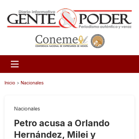
Inicio
>
Nacionales
Nacionales
Petro acusa a Orlando
Hernández, Milei y