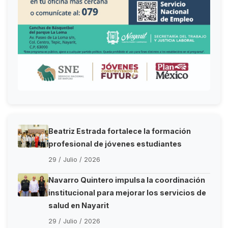
Beatriz Estrada fortalece la formación
profesional de jóvenes estudiantes
29 / Julio / 2026
Navarro Quintero impulsa la coordinación
institucional para mejorar los servicios de
salud en Nayarit
29 / Julio / 2026