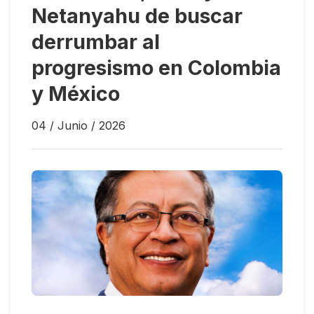
Netanyahu de buscar
derrumbar al
progresismo en Colombia
y México
04 / Junio / 2026