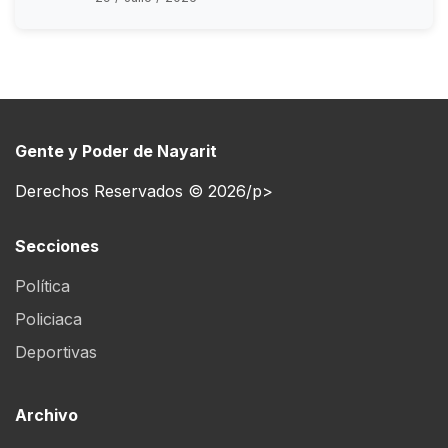
Gente y Poder de Nayarit
Derechos Reservados © 2026/p>
Secciones
Política
Policiaca
Deportivas
Archivo