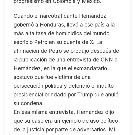
progresismo en Colombia y México.
Cuando el narcotraficante Hernández
gobernó a Honduras, llevó a ese país a la
más alta tasa de homicidios del mundo,
escribió Petro en su cuenta de X. La
afirmación de Petro se produjo después de
la publicación de una entrevista de CNN a
Hernández, en la que el exmandatario
sostuvo que fue víctima de una
persecución política y defendió el indulto
presidencial brindado por Trump que anuló
su condena.
En esa misma entrevista, Hernández dijo
que su caso era un ejemplo de uso político
de la justicia por parte de adversarios. Mi