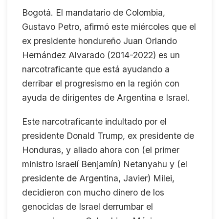
Bogotá. El mandatario de Colombia,
Gustavo Petro, afirmó este miércoles que el
ex presidente hondureño Juan Orlando
Hernández Alvarado (2014-2022) es un
narcotraficante que está ayudando a
derribar el progresismo en la región con
ayuda de dirigentes de Argentina e Israel.
Este narcotraficante indultado por el
presidente Donald Trump, ex presidente de
Honduras, y aliado ahora con (el primer
ministro israelí Benjamín) Netanyahu y (el
presidente de Argentina, Javier) Milei,
decidieron con mucho dinero de los
genocidas de Israel derrumbar el