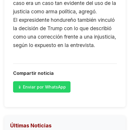
caso era un caso tan evidente del uso de la
justicia como arma política, agregó.
El expresidente hondureño también vinculó
la decisión de Trump con lo que describió
como una corrección frente a una injusticia,
según lo expuesto en la entrevista.
Compartir noticia
📱 Enviar por WhatsApp
Últimas Noticias