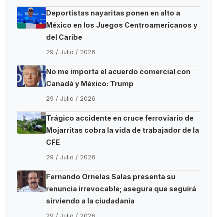
Deportistas nayaritas ponen en alto a
México en los Juegos Centroamericanos y
del Caribe
29 / Julio / 2026
No me importa el acuerdo comercial con
Canadá y México: Trump
29 / Julio / 2026
Trágico accidente en cruce ferroviario de
Mojarritas cobra la vida de trabajador de la
CFE
29 / Julio / 2026
Fernando Ornelas Salas presenta su
renuncia irrevocable; asegura que seguirá
sirviendo a la ciudadanía
29 / Julio / 2026