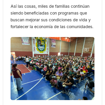
Así las cosas, miles de familias continúan
siendo beneficiadas con programas que
buscan mejorar sus condiciones de vida y
fortalecer la economía de las comunidades.