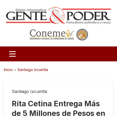
Inicio
>
Santiago Ixcuintla
Santiago Ixcuintla
Rita Cetina Entrega Más
de 5 Millones de Pesos en