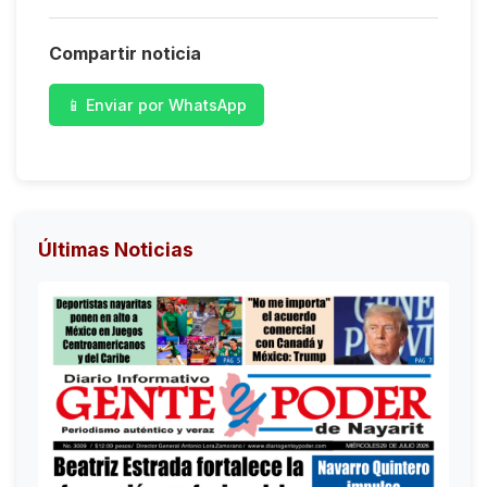
Compartir noticia
📱 Enviar por WhatsApp
Últimas Noticias