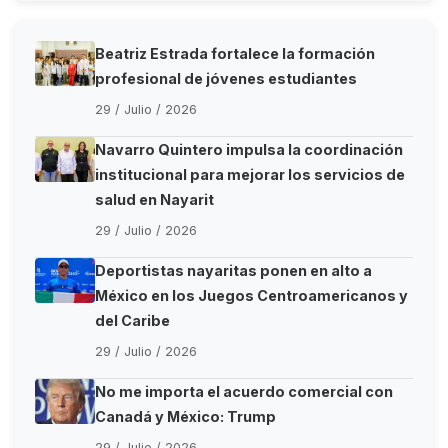
Beatriz Estrada fortalece la formación
profesional de jóvenes estudiantes
29 / Julio / 2026
Navarro Quintero impulsa la coordinación
institucional para mejorar los servicios de
salud en Nayarit
29 / Julio / 2026
Deportistas nayaritas ponen en alto a
México en los Juegos Centroamericanos y
del Caribe
29 / Julio / 2026
No me importa el acuerdo comercial con
Canadá y México: Trump
29 / Julio / 2026