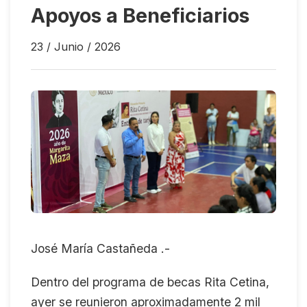
Apoyos a Beneficiarios
23 / Junio / 2026
José María Castañeda .-
Dentro del programa de becas Rita Cetina,
ayer se reunieron aproximadamente 2 mil