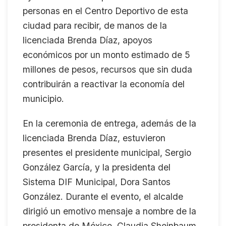
personas en el Centro Deportivo de esta
ciudad para recibir, de manos de la
licenciada Brenda Díaz, apoyos
económicos por un monto estimado de 5
millones de pesos, recursos que sin duda
contribuirán a reactivar la economía del
municipio.
En la ceremonia de entrega, además de la
licenciada Brenda Díaz, estuvieron
presentes el presidente municipal, Sergio
González García, y la presidenta del
Sistema DIF Municipal, Dora Santos
González. Durante el evento, el alcalde
dirigió un emotivo mensaje a nombre de la
presidenta de México, Claudia Sheinbaum