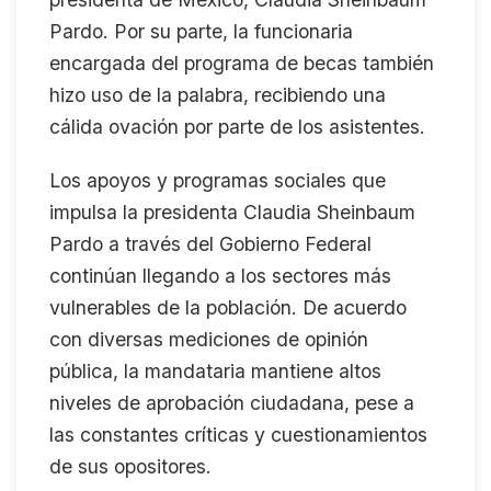
Pardo. Por su parte, la funcionaria
encargada del programa de becas también
hizo uso de la palabra, recibiendo una
cálida ovación por parte de los asistentes.
Los apoyos y programas sociales que
impulsa la presidenta Claudia Sheinbaum
Pardo a través del Gobierno Federal
continúan llegando a los sectores más
vulnerables de la población. De acuerdo
con diversas mediciones de opinión
pública, la mandataria mantiene altos
niveles de aprobación ciudadana, pese a
las constantes críticas y cuestionamientos
de sus opositores.