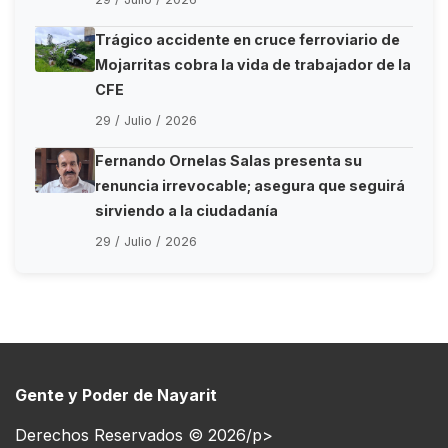
Trágico accidente en cruce ferroviario de
Mojarritas cobra la vida de trabajador de la
CFE
29 / Julio / 2026
Fernando Ornelas Salas presenta su
renuncia irrevocable; asegura que seguirá
sirviendo a la ciudadanía
29 / Julio / 2026
Gente y Poder de Nayarit
Derechos Reservados © 2026/p>