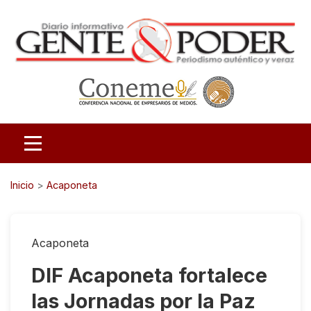
Inicio
>
Acaponeta
Acaponeta
DIF Acaponeta fortalece
las Jornadas por la Paz