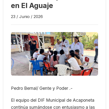
en El Aguaje
23 / Junio / 2026
Pedro Bernal/ Gente y Poder .-
El equipo del DIF Municipal de Acaponeta
continúa sumándose con entusiasmo a las