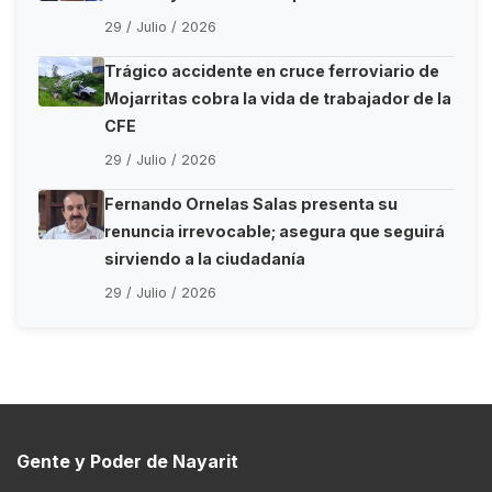
29 / Julio / 2026
Trágico accidente en cruce ferroviario de
Mojarritas cobra la vida de trabajador de la
CFE
29 / Julio / 2026
Fernando Ornelas Salas presenta su
renuncia irrevocable; asegura que seguirá
sirviendo a la ciudadanía
29 / Julio / 2026
Gente y Poder de Nayarit