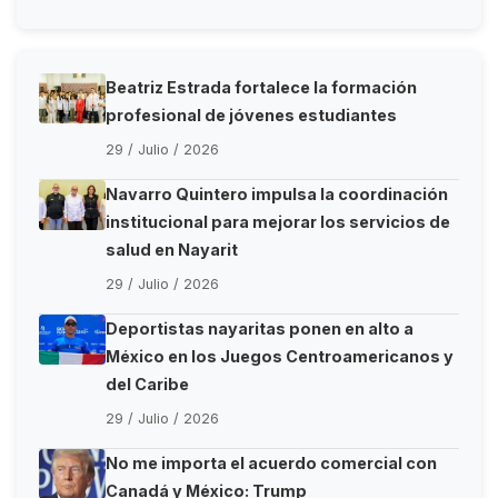
Beatriz Estrada fortalece la formación
profesional de jóvenes estudiantes
29 / Julio / 2026
Navarro Quintero impulsa la coordinación
institucional para mejorar los servicios de
salud en Nayarit
29 / Julio / 2026
Deportistas nayaritas ponen en alto a
México en los Juegos Centroamericanos y
del Caribe
29 / Julio / 2026
No me importa el acuerdo comercial con
Canadá y México: Trump