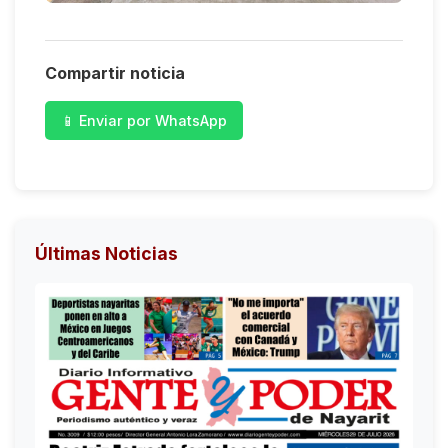
Compartir noticia
📱 Enviar por WhatsApp
Últimas Noticias