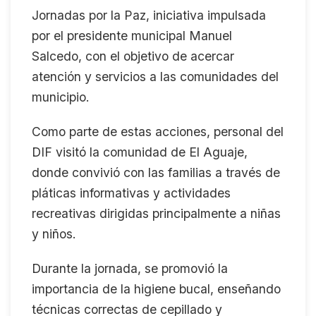
Jornadas por la Paz, iniciativa impulsada
por el presidente municipal Manuel
Salcedo, con el objetivo de acercar
atención y servicios a las comunidades del
municipio.
Como parte de estas acciones, personal del
DIF visitó la comunidad de El Aguaje,
donde convivió con las familias a través de
pláticas informativas y actividades
recreativas dirigidas principalmente a niñas
y niños.
Durante la jornada, se promovió la
importancia de la higiene bucal, enseñando
técnicas correctas de cepillado y