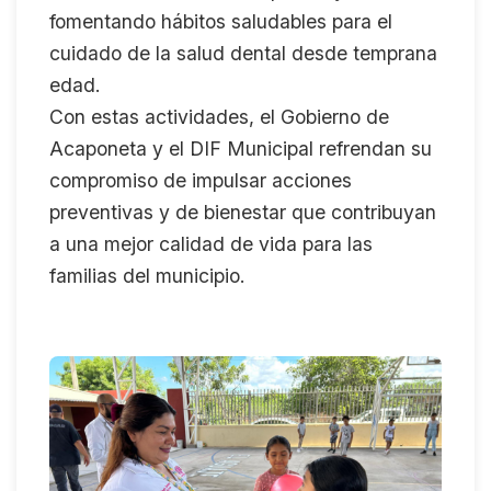
fomentando hábitos saludables para el
cuidado de la salud dental desde temprana
edad.
Con estas actividades, el Gobierno de
Acaponeta y el DIF Municipal refrendan su
compromiso de impulsar acciones
preventivas y de bienestar que contribuyan
a una mejor calidad de vida para las
familias del municipio.