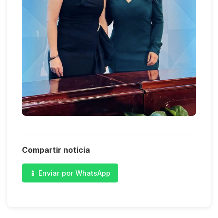
Compartir noticia
📱 Enviar por WhatsApp