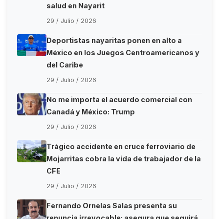
salud en Nayarit
29 / Julio / 2026
Deportistas nayaritas ponen en alto a
México en los Juegos Centroamericanos y
del Caribe
29 / Julio / 2026
No me importa el acuerdo comercial con
Canadá y México: Trump
29 / Julio / 2026
Trágico accidente en cruce ferroviario de
Mojarritas cobra la vida de trabajador de la
CFE
29 / Julio / 2026
Fernando Ornelas Salas presenta su
renuncia irrevocable; asegura que seguirá