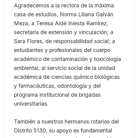
Agradecemos a la rectora de la máxima
casa de estudios, Norma Liliana Galván
Meza; a Teresa Aidé Iniesta Ramírez,
secretaría de extensión y vinculación; a
Sara Flores, de responsabilidad social; a
estudiantes y profesionales del cuerpo
académico de contaminación y toxicología
ambiental, al servicio social de la unidad
académica de ciencias químico biológicas
y farmacéuticas, odontología y del
programa institucional de brigadas
universitarias.
También a nuestros hermanos rotarios del
Distrito 5130, su apoyo es fundamental