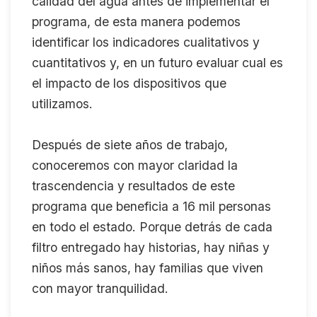
calidad del agua antes de implementar el
programa, de esta manera podemos
identificar los indicadores cualitativos y
cuantitativos y, en un futuro evaluar cual es
el impacto de los dispositivos que
utilizamos.
Después de siete años de trabajo,
conoceremos con mayor claridad la
trascendencia y resultados de este
programa que beneficia a 16 mil personas
en todo el estado. Porque detrás de cada
filtro entregado hay historias, hay niñas y
niños más sanos, hay familias que viven
con mayor tranquilidad.