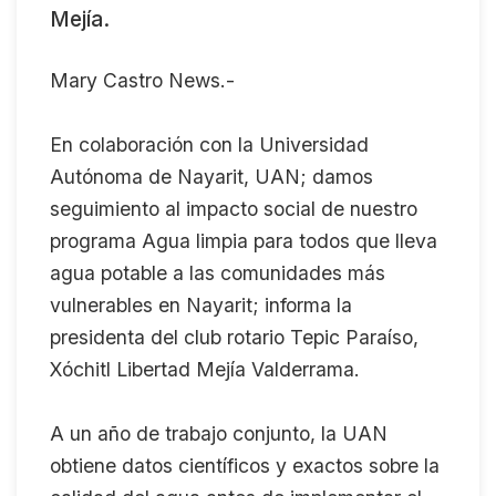
Mejía.
Mary Castro News.-
En colaboración con la Universidad
Autónoma de Nayarit, UAN; damos
seguimiento al impacto social de nuestro
programa Agua limpia para todos que lleva
agua potable a las comunidades más
vulnerables en Nayarit; informa la
presidenta del club rotario Tepic Paraíso,
Xóchitl Libertad Mejía Valderrama.
A un año de trabajo conjunto, la UAN
obtiene datos científicos y exactos sobre la