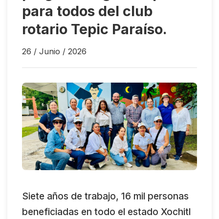
para todos del club
rotario Tepic Paraíso.
26 / Junio / 2026
Siete años de trabajo, 16 mil personas
beneficiadas en todo el estado Xochitl