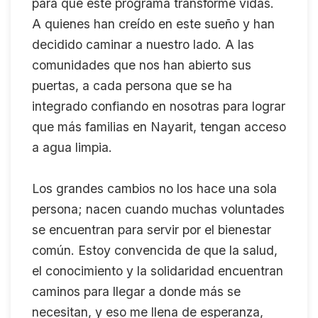
para que este programa transforme vidas.
A quienes han creído en este sueño y han
decidido caminar a nuestro lado. A las
comunidades que nos han abierto sus
puertas, a cada persona que se ha
integrado confiando en nosotras para lograr
que más familias en Nayarit, tengan acceso
a agua limpia.
Los grandes cambios no los hace una sola
persona; nacen cuando muchas voluntades
se encuentran para servir por el bienestar
común. Estoy convencida de que la salud,
el conocimiento y la solidaridad encuentran
caminos para llegar a donde más se
necesitan, y eso me llena de esperanza,