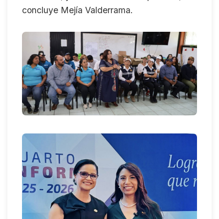
concluye Mejía Valderrama.