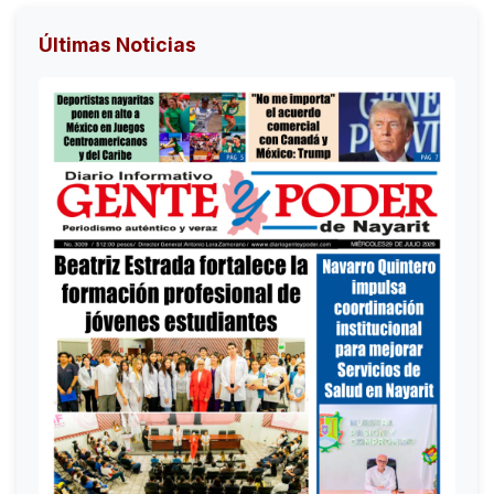
Últimas Noticias