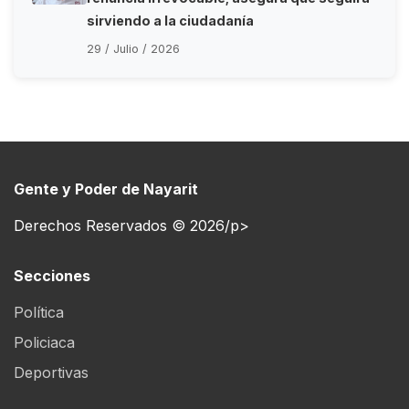
sirviendo a la ciudadanía
29 / Julio / 2026
Gente y Poder de Nayarit
Derechos Reservados © 2026/p>
Secciones
Política
Policiaca
Deportivas