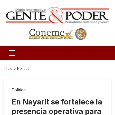
Inicio
>
Política
Política
En Nayarit se fortalece la
presencia operativa para