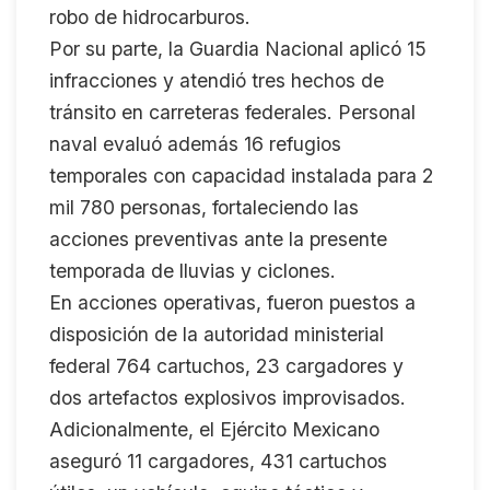
robo de hidrocarburos.
Por su parte, la Guardia Nacional aplicó 15
infracciones y atendió tres hechos de
tránsito en carreteras federales. Personal
naval evaluó además 16 refugios
temporales con capacidad instalada para 2
mil 780 personas, fortaleciendo las
acciones preventivas ante la presente
temporada de lluvias y ciclones.
En acciones operativas, fueron puestos a
disposición de la autoridad ministerial
federal 764 cartuchos, 23 cargadores y
dos artefactos explosivos improvisados.
Adicionalmente, el Ejército Mexicano
aseguró 11 cargadores, 431 cartuchos