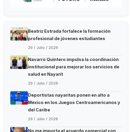
Beatriz Estrada fortalece la formación
profesional de jóvenes estudiantes
29 / Julio / 2026
Navarro Quintero impulsa la coordinación
institucional para mejorar los servicios de
salud en Nayarit
29 / Julio / 2026
Deportistas nayaritas ponen en alto a
México en los Juegos Centroamericanos y
del Caribe
29 / Julio / 2026
No me importa el acuerdo comercial con