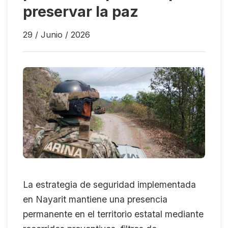
preservar la paz
29 / Junio / 2026
La estrategia de seguridad implementada
en Nayarit mantiene una presencia
permanente en el territorio estatal mediante