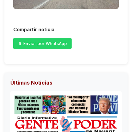
Compartir noticia
📱 Enviar por WhatsApp
Últimas Noticias