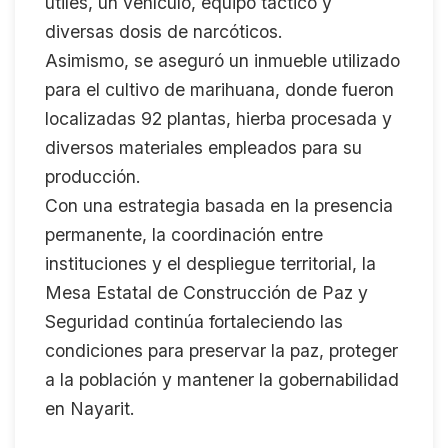
útiles, un vehículo, equipo táctico y
diversas dosis de narcóticos.
Asimismo, se aseguró un inmueble utilizado
para el cultivo de marihuana, donde fueron
localizadas 92 plantas, hierba procesada y
diversos materiales empleados para su
producción.
Con una estrategia basada en la presencia
permanente, la coordinación entre
instituciones y el despliegue territorial, la
Mesa Estatal de Construcción de Paz y
Seguridad continúa fortaleciendo las
condiciones para preservar la paz, proteger
a la población y mantener la gobernabilidad
en Nayarit.