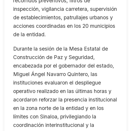
recorridos preventivos, filtros de
inspección, vigilancia carretera, supervisión
de establecimientos, patrullajes urbanos y
acciones coordinadas en los 20 municipios
de la entidad.
Durante la sesión de la Mesa Estatal de
Construcción de Paz y Seguridad,
encabezada por el gobernador del estado,
Miguel Ángel Navarro Quintero, las
instituciones evaluaron el despliegue
operativo realizado en las últimas horas y
acordaron reforzar la presencia institucional
en la zona norte de la entidad y en los
límites con Sinaloa, privilegiando la
coordinación interinstitucional y la