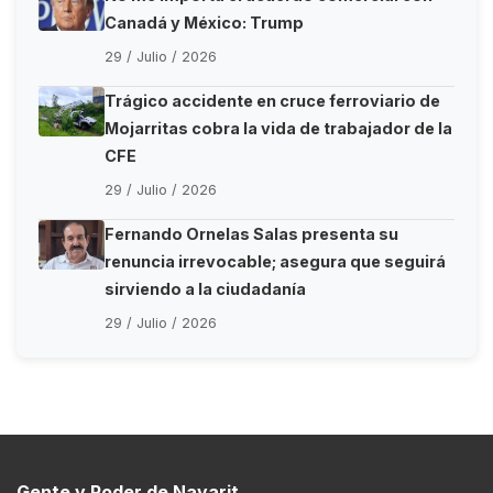
Canadá y México: Trump
29 / Julio / 2026
Trágico accidente en cruce ferroviario de
Mojarritas cobra la vida de trabajador de la
CFE
29 / Julio / 2026
Fernando Ornelas Salas presenta su
renuncia irrevocable; asegura que seguirá
sirviendo a la ciudadanía
29 / Julio / 2026
Gente y Poder de Nayarit