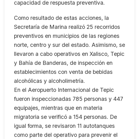
capacidad de respuesta preventiva.
Como resultado de estas acciones, la
Secretaría de Marina realizó 25 recorridos
preventivos en municipios de las regiones
norte, centro y sur del estado. Asimismo, se
llevaron a cabo operativos en Xalisco, Tepic
y Bahía de Banderas, de inspección en
establecimientos con venta de bebidas
alcohólicas y alcoholimetría.
En el Aeropuerto Internacional de Tepic
fueron inspeccionadas 785 personas y 447
equipajes, mientras que en materia
migratoria se verificó a 154 personas. De
igual forma, se revisaron 11 autotanques
como parte del operativo para prevenir el