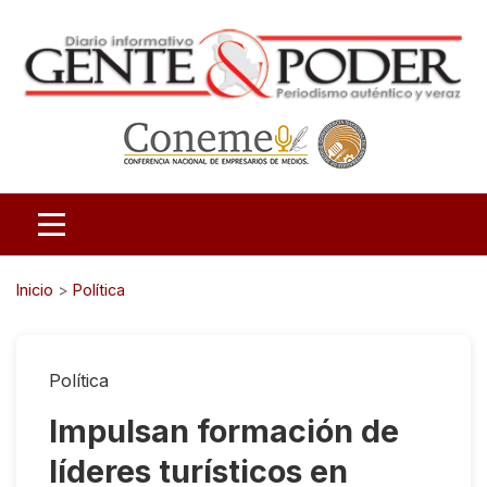
Inicio
>
Política
Política
Impulsan formación de
líderes turísticos en