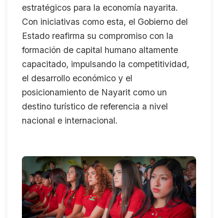
estratégicos para la economía nayarita.
Con iniciativas como esta, el Gobierno del
Estado reafirma su compromiso con la
formación de capital humano altamente
capacitado, impulsando la competitividad,
el desarrollo económico y el
posicionamiento de Nayarit como un
destino turístico de referencia a nivel
nacional e internacional.