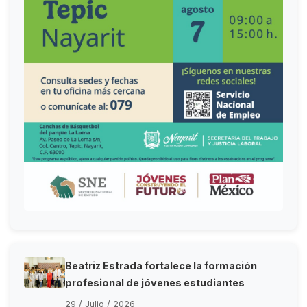
Beatriz Estrada fortalece la formación
profesional de jóvenes estudiantes
29 / Julio / 2026