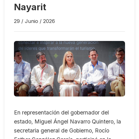
Nayarit
29 / Junio / 2026
En representación del gobernador del
estado, Miguel Ángel Navarro Quintero, la
secretaria general de Gobierno, Rocío