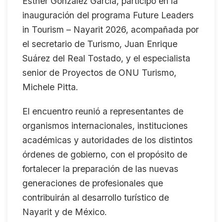
Esther González García, participó en la
inauguración del programa Future Leaders
in Tourism – Nayarit 2026, acompañada por
el secretario de Turismo, Juan Enrique
Suárez del Real Tostado, y el especialista
senior de Proyectos de ONU Turismo,
Michele Pitta.
El encuentro reunió a representantes de
organismos internacionales, instituciones
académicas y autoridades de los distintos
órdenes de gobierno, con el propósito de
fortalecer la preparación de las nuevas
generaciones de profesionales que
contribuirán al desarrollo turístico de
Nayarit y de México.