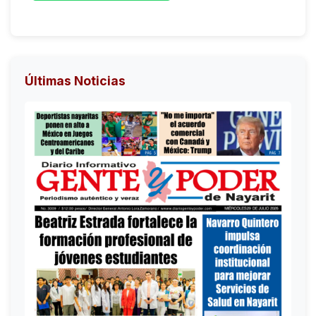
Últimas Noticias