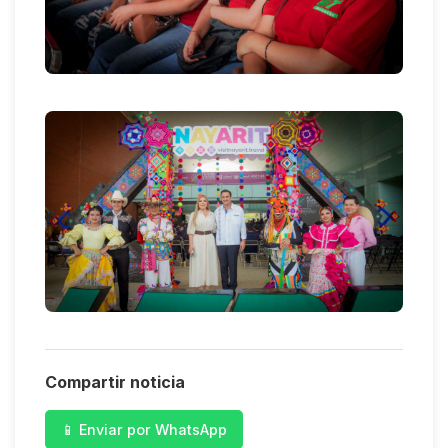
Compartir noticia
📱 Enviar por WhatsApp