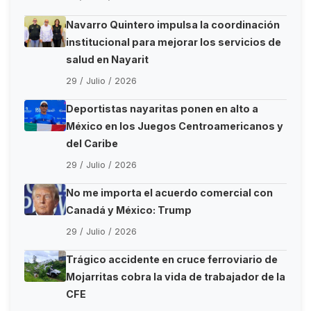
Navarro Quintero impulsa la coordinación
institucional para mejorar los servicios de
salud en Nayarit
29 / Julio / 2026
Deportistas nayaritas ponen en alto a
México en los Juegos Centroamericanos y
del Caribe
29 / Julio / 2026
No me importa el acuerdo comercial con
Canadá y México: Trump
29 / Julio / 2026
Trágico accidente en cruce ferroviario de
Mojarritas cobra la vida de trabajador de la
CFE