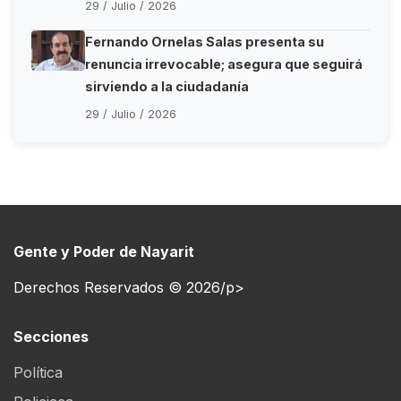
29 / Julio / 2026
Fernando Ornelas Salas presenta su
renuncia irrevocable; asegura que seguirá
sirviendo a la ciudadanía
29 / Julio / 2026
Gente y Poder de Nayarit
Derechos Reservados © 2026/p>
Secciones
Política