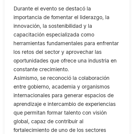
Durante el evento se destacó la
importancia de fomentar el liderazgo, la
innovación, la sostenibilidad y la
capacitación especializada como
herramientas fundamentales para enfrentar
los retos del sector y aprovechar las
oportunidades que ofrece una industria en
constante crecimiento.
Asimismo, se reconoció la colaboración
entre gobierno, academia y organismos
internacionales para generar espacios de
aprendizaje e intercambio de experiencias
que permitan formar talento con visión
global, capaz de contribuir al
fortalecimiento de uno de los sectores