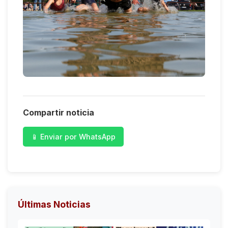
Compartir noticia
📱 Enviar por WhatsApp
Últimas Noticias