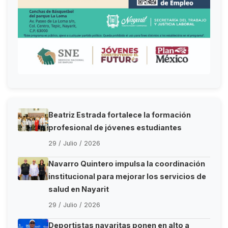
Beatriz Estrada fortalece la formación
profesional de jóvenes estudiantes
29 / Julio / 2026
Navarro Quintero impulsa la coordinación
institucional para mejorar los servicios de
salud en Nayarit
29 / Julio / 2026
Deportistas nayaritas ponen en alto a