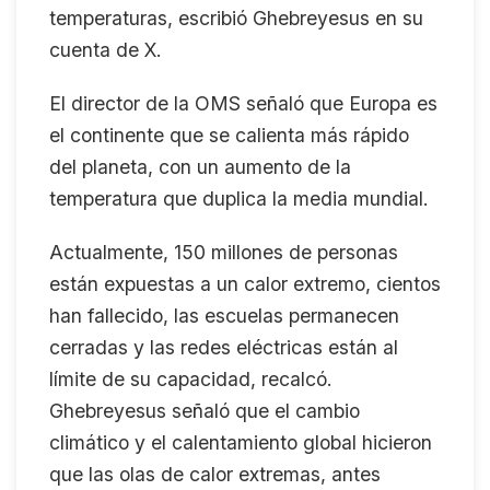
temperaturas, escribió Ghebreyesus en su
cuenta de X.
El director de la OMS señaló que Europa es
el continente que se calienta más rápido
del planeta, con un aumento de la
temperatura que duplica la media mundial.
Actualmente, 150 millones de personas
están expuestas a un calor extremo, cientos
han fallecido, las escuelas permanecen
cerradas y las redes eléctricas están al
límite de su capacidad, recalcó.
Ghebreyesus señaló que el cambio
climático y el calentamiento global hicieron
que las olas de calor extremas, antes