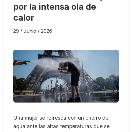
por la intensa ola de
calor
29 / Junio / 2026
Una mujer se refresca con un chorro de
agua ante las altas temperaturas que se