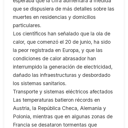
esperaba que la cifra aumentara a medida
que se dispusiera de más detalles sobre las
muertes en residencias y domicilios
particulares.
Los científicos han señalado que la ola de
calor, que comenzó el 20 de junio, ha sido
la peor registrada en Europa, y que las
condiciones de calor abrasador han
interrumpido la generación de electricidad,
dañado las infraestructuras y desbordado
los sistemas sanitarios.
Transporte y sistemas eléctricos afectados
Las temperaturas batieron récords en
Austria, la República Checa, Alemania y
Polonia, mientras que en algunas zonas de
Francia se desataron tormentas que