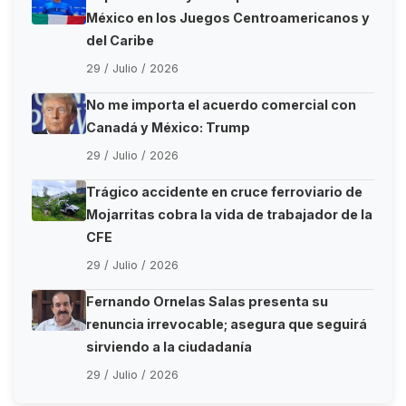
México en los Juegos Centroamericanos y
del Caribe
29 / Julio / 2026
No me importa el acuerdo comercial con
Canadá y México: Trump
29 / Julio / 2026
Trágico accidente en cruce ferroviario de
Mojarritas cobra la vida de trabajador de la
CFE
29 / Julio / 2026
Fernando Ornelas Salas presenta su
renuncia irrevocable; asegura que seguirá
sirviendo a la ciudadanía
29 / Julio / 2026