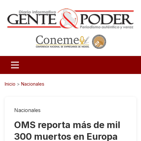
Inicio
>
Nacionales
Nacionales
OMS reporta más de mil
300 muertos en Europa