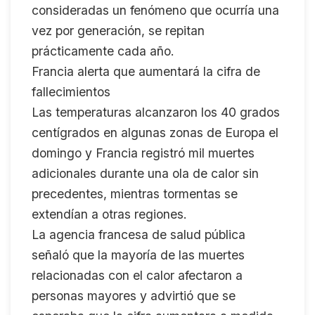
consideradas un fenómeno que ocurría una
vez por generación, se repitan
prácticamente cada año.
Francia alerta que aumentará la cifra de
fallecimientos
Las temperaturas alcanzaron los 40 grados
centígrados en algunas zonas de Europa el
domingo y Francia registró mil muertes
adicionales durante una ola de calor sin
precedentes, mientras tormentas se
extendían a otras regiones.
La agencia francesa de salud pública
señaló que la mayoría de las muertes
relacionadas con el calor afectaron a
personas mayores y advirtió que se