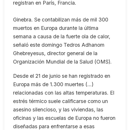
registran en París, Francia.
Ginebra. Se contabilizan más de mil 300
muertos en Europa durante la última
semana a causa de la fuerte ola de calor,
señaló este domingo Tedros Adhanom
Ghebreyesus, director general de la
Organización Mundial de la Salud (OMS).
Desde el 21 de junio se han registrado en
Europa más de 1.300 muertes (...)
relacionadas con las altas temperaturas. El
estrés térmico suele calificarse como un
asesino silencioso, y las viviendas, las
oficinas y las escuelas de Europa no fueron
diseñadas para enfrentarse a esas