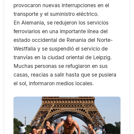
provocaron nuevas interrupciones en el
transporte y el suministro eléctrico.
En Alemania, se redujeron los servicios
ferroviarios en una importante línea del
estado occidental de Renania del Norte-
Westfalia y se suspendió el servicio de
tranvías en la ciudad oriental de Leipzig.
Muchas personas se refugiaron en sus
casas, reacias a salir hasta que se pusiera
el sol, informaron medios locales.