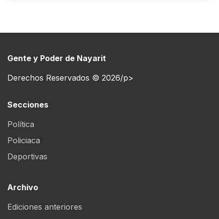
Gente y Poder de Nayarit
Derechos Reservados © 2026/p>
Secciones
Política
Policiaca
Deportivas
Archivo
Ediciones anteriores