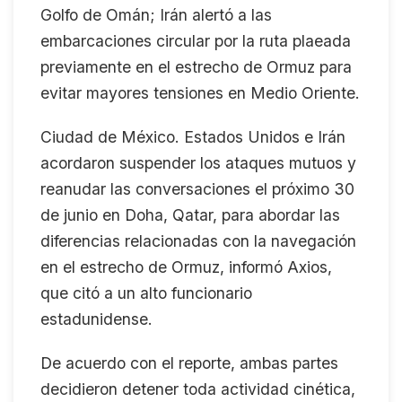
Golfo de Omán; Irán alertó a las
embarcaciones circular por la ruta plaeada
previamente en el estrecho de Ormuz para
evitar mayores tensiones en Medio Oriente.
Ciudad de México. Estados Unidos e Irán
acordaron suspender los ataques mutuos y
reanudar las conversaciones el próximo 30
de junio en Doha, Qatar, para abordar las
diferencias relacionadas con la navegación
en el estrecho de Ormuz, informó Axios,
que citó a un alto funcionario
estadunidense.
De acuerdo con el reporte, ambas partes
decidieron detener toda actividad cinética,