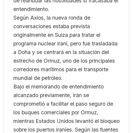
de reanudar las hostilidades si fracasaba el
entendimiento.
Según Axios, la nueva ronda de
conversaciones estaba prevista
originalmente en Suiza para tratar el
programa nuclear iraní, pero fue trasladada
a Doha y se centrará en la situación del
estrecho de Ormuz, uno de los principales
corredores marítimos para el transporte
mundial de petróleo.
Bajo el memorando de entendimiento
alcanzado previamente, Irán se
comprometió a facilitar el paso seguro de
los buques comerciales por Ormuz,
mientras Estados Unidos levantó el bloqueo
sobre los puertos iraníes. Según las fuentes