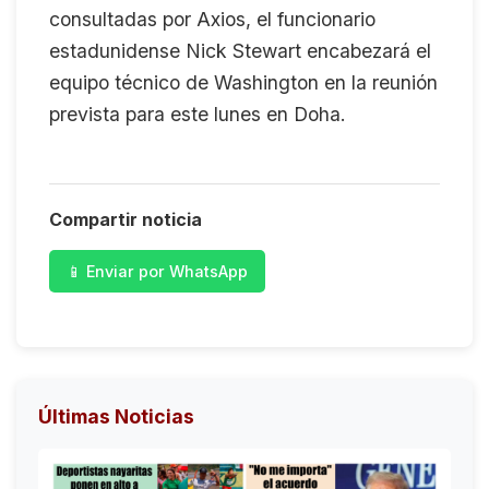
consultadas por Axios, el funcionario
estadunidense Nick Stewart encabezará el
equipo técnico de Washington en la reunión
prevista para este lunes en Doha.
Compartir noticia
📱 Enviar por WhatsApp
Últimas Noticias