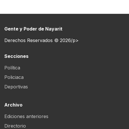
Gente y Poder de Nayarit
Derechos Reservados © 2026/p>
Secciones
Política
Policiaca
Deportivas
Archivo
Ediciones anteriores
Directorio