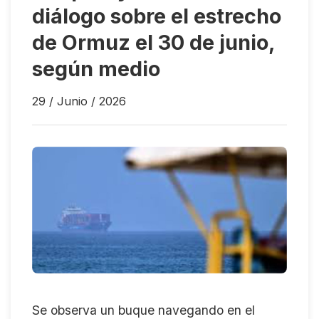
diálogo sobre el estrecho
de Ormuz el 30 de junio,
según medio
29 / Junio / 2026
Se observa un buque navegando en el