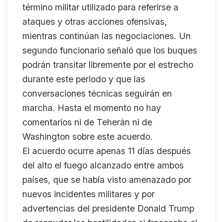
término militar utilizado para referirse a
ataques y otras acciones ofensivas,
mientras continúan las negociaciones. Un
segundo funcionario señaló que los buques
podrán transitar libremente por el estrecho
durante este periodo y que las
conversaciones técnicas seguirán en
marcha. Hasta el momento no hay
comentarios ni de Teherán ni de
Washington sobre este acuerdo.
El acuerdo ocurre apenas 11 días después
del alto el fuego alcanzado entre ambos
países, que se había visto amenazado por
nuevos incidentes militares y por
advertencias del presidente Donald Trump