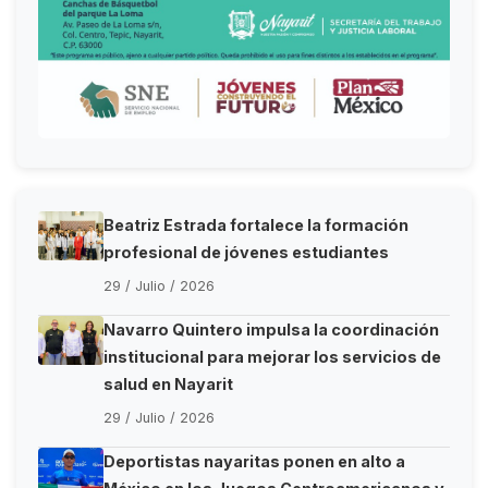
Beatriz Estrada fortalece la formación
profesional de jóvenes estudiantes
29 / Julio / 2026
Navarro Quintero impulsa la coordinación
institucional para mejorar los servicios de
salud en Nayarit
29 / Julio / 2026
Deportistas nayaritas ponen en alto a