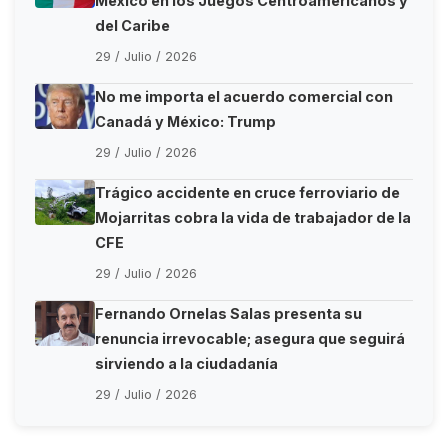
México en los Juegos Centroamericanos y
del Caribe
29 / Julio / 2026
No me importa el acuerdo comercial con
Canadá y México: Trump
29 / Julio / 2026
Trágico accidente en cruce ferroviario de
Mojarritas cobra la vida de trabajador de la
CFE
29 / Julio / 2026
Fernando Ornelas Salas presenta su
renuncia irrevocable; asegura que seguirá
sirviendo a la ciudadanía
29 / Julio / 2026