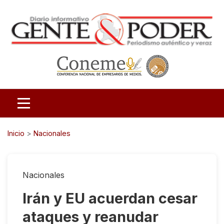
Inicio
>
Nacionales
Nacionales
Irán y EU acuerdan cesar
ataques y reanudar