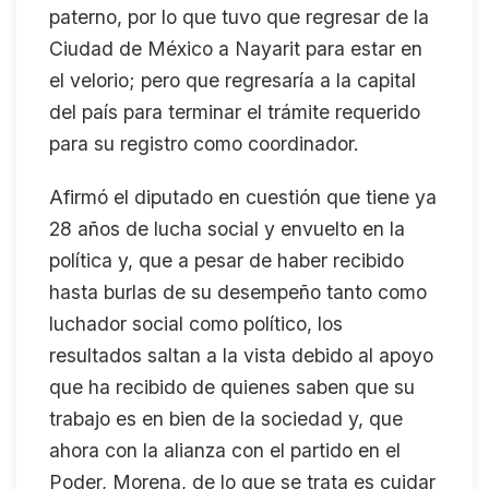
paterno, por lo que tuvo que regresar de la
Ciudad de México a Nayarit para estar en
el velorio; pero que regresaría a la capital
del país para terminar el trámite requerido
para su registro como coordinador.
Afirmó el diputado en cuestión que tiene ya
28 años de lucha social y envuelto en la
política y, que a pesar de haber recibido
hasta burlas de su desempeño tanto como
luchador social como político, los
resultados saltan a la vista debido al apoyo
que ha recibido de quienes saben que su
trabajo es en bien de la sociedad y, que
ahora con la alianza con el partido en el
Poder, Morena, de lo que se trata es cuidar