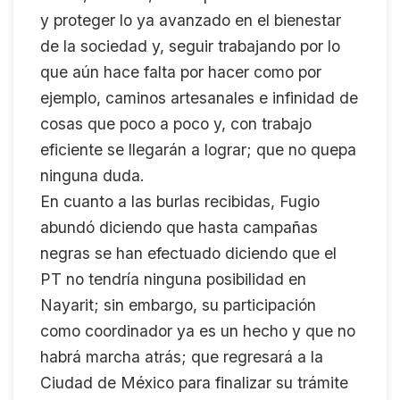
y proteger lo ya avanzado en el bienestar
de la sociedad y, seguir trabajando por lo
que aún hace falta por hacer como por
ejemplo, caminos artesanales e infinidad de
cosas que poco a poco y, con trabajo
eficiente se llegarán a lograr; que no quepa
ninguna duda.
En cuanto a las burlas recibidas, Fugio
abundó diciendo que hasta campañas
negras se han efectuado diciendo que el
PT no tendría ninguna posibilidad en
Nayarit; sin embargo, su participación
como coordinador ya es un hecho y que no
habrá marcha atrás; que regresará a la
Ciudad de México para finalizar su trámite