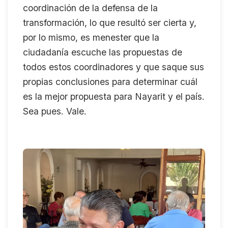
coordinación de la defensa de la
transformación, lo que resultó ser cierta y,
por lo mismo, es menester que la
ciudadanía escuche las propuestas de
todos estos coordinadores y que saque sus
propias conclusiones para determinar cuál
es la mejor propuesta para Nayarit y el país.
Sea pues. Vale.