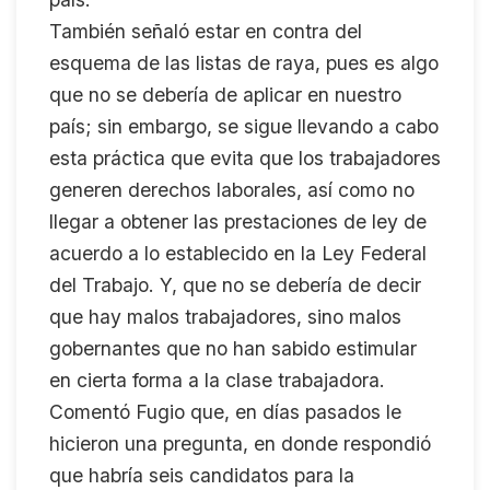
También señaló estar en contra del
esquema de las listas de raya, pues es algo
que no se debería de aplicar en nuestro
país; sin embargo, se sigue llevando a cabo
esta práctica que evita que los trabajadores
generen derechos laborales, así como no
llegar a obtener las prestaciones de ley de
acuerdo a lo establecido en la Ley Federal
del Trabajo. Y, que no se debería de decir
que hay malos trabajadores, sino malos
gobernantes que no han sabido estimular
en cierta forma a la clase trabajadora.
Comentó Fugio que, en días pasados le
hicieron una pregunta, en donde respondió
que habría seis candidatos para la