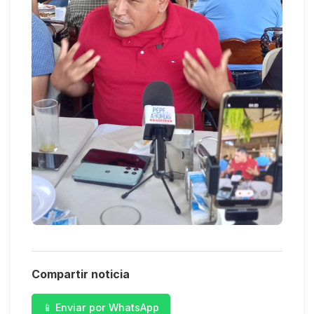
Compartir noticia
📱 Enviar por WhatsApp