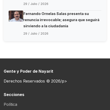
29 / Julio / 2026
Fernando Ornelas Salas presenta su
renuncia irrevocable; asegura que seguirá
sirviendo a la ciudadanía
29 / Julio / 2026
Gente y Poder de Nayarit
Derechos Reservados © 2026/p>
Secciones
Política