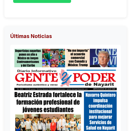
Últimas Noticias