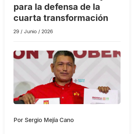
para la defensa de la
cuarta transformación
29 / Junio / 2026
Por Sergio Mejía Cano