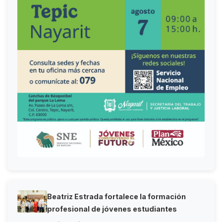
Beatriz Estrada fortalece la formación
profesional de jóvenes estudiantes