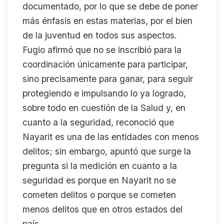
documentado, por lo que se debe de poner
más énfasis en estas materias, por el bien
de la juventud en todos sus aspectos.
Fugio afirmó que no se inscribió para la
coordinación únicamente para participar,
sino precisamente para ganar, para seguir
protegiendo e impulsando lo ya logrado,
sobre todo en cuestión de la Salud y, en
cuanto a la seguridad, reconoció que
Nayarit es una de las entidades con menos
delitos; sin embargo, apuntó que surge la
pregunta si la medición en cuanto a la
seguridad es porque en Nayarit no se
cometen delitos o porque se cometen
menos delitos que en otros estados del
país.