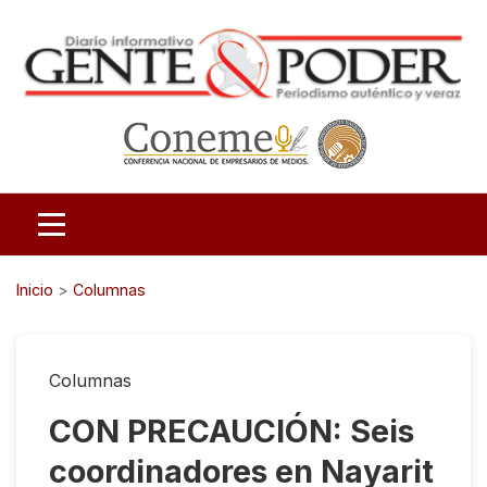
Inicio
>
Columnas
Columnas
CON PRECAUCIÓN: Seis
coordinadores en Nayarit