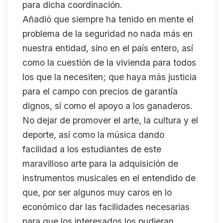
para dicha coordinación.
Añadió que siempre ha tenido en mente el
problema de la seguridad no nada más en
nuestra entidad, sino en el país entero, así
como la cuestión de la vivienda para todos
los que la necesiten; que haya más justicia
para el campo con precios de garantía
dignos, sí como el apoyo a los ganaderos.
No dejar de promover el arte, la cultura y el
deporte, así como la música dando
facilidad a los estudiantes de este
maravilloso arte para la adquisición de
instrumentos musicales en el entendido de
que, por ser algunos muy caros en lo
económico dar las facilidades necesarias
para que los interesados los pudieran