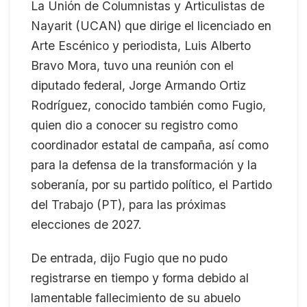
La Unión de Columnistas y Articulistas de
Nayarit (UCAN) que dirige el licenciado en
Arte Escénico y periodista, Luis Alberto
Bravo Mora, tuvo una reunión con el
diputado federal, Jorge Armando Ortiz
Rodríguez, conocido también como Fugio,
quien dio a conocer su registro como
coordinador estatal de campaña, así como
para la defensa de la transformación y la
soberanía, por su partido político, el Partido
del Trabajo (PT), para las próximas
elecciones de 2027.
De entrada, dijo Fugio que no pudo
registrarse en tiempo y forma debido al
lamentable fallecimiento de su abuelo