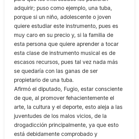
adquirir; puso como ejemplo, una tuba,
porque si un niño, adolescente o joven
quiere estudiar este instrumento, pues es
muy caro en su precio y, si la familia de
esta persona que quiere aprender a tocar
esta clase de instrumento musical es de
escasos recursos, pues tal vez nada más
se quedaría con las ganas de ser
propietario de una tuba.
Afirmó el diputado, Fugio, estar consciente
de que, al promover fehacientemente el
arte, la cultura y el deporte, esto aleja a las
juventudes de los malos vicios, de la
drogadicción principalmente, ya que esto
está debidamente comprobado y