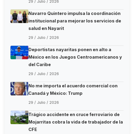
29 / Julio / 2026
Navarro Quintero impulsa la coordinación
institucional para mejorar los servicios de
salud en Nayarit
29 / Julio / 2026
Deportistas nayaritas ponen en alto a
México en los Juegos Centroamericanos y
del Caribe
29 / Julio / 2026
No me importa el acuerdo comercial con
Canadá y México: Trump
29 / Julio / 2026
Trágico accidente en cruce ferroviario de
Mojarritas cobra la vida de trabajador de la
CFE