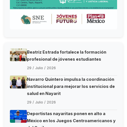
Beatriz Estrada fortalece la formación
profesional de jóvenes estudiantes
29 / Julio / 2026
Navarro Quintero impulsa la coordinación
institucional para mejorar los servicios de
salud en Nayarit
29 / Julio / 2026
Deportistas nayaritas ponen en alto a
México en los Juegos Centroamericanos y