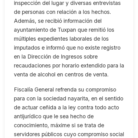
inspección del lugar y diversas entrevistas
de personas con relación a los hechos.
Además, se recibió información del
ayuntamiento de Tuxpan que remitió los
múltiples expedientes laborales de los
imputados e informó que no existe registro
en la Dirección de Ingresos sobre
recaudaciones por horario extendido para la
venta de alcohol en centros de venta.
Fiscalía General refrenda su compromiso
para con la sociedad nayarita, en el sentido
de actuar ceñida a la ley contra todo acto
antijurídico que le sea hecho de
conocimiento, máxime si se trata de
servidores públicos cuyo compromiso social