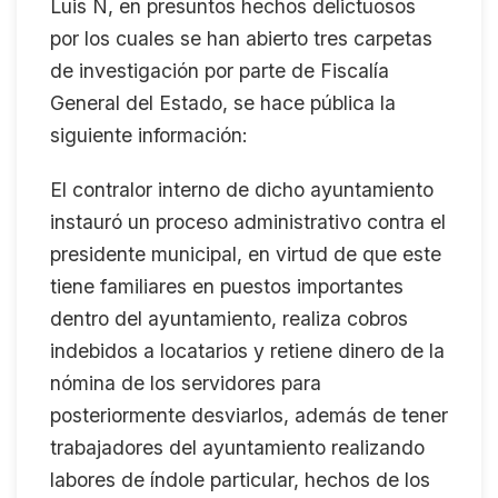
Luis N, en presuntos hechos delictuosos
por los cuales se han abierto tres carpetas
de investigación por parte de Fiscalía
General del Estado, se hace pública la
siguiente información:
El contralor interno de dicho ayuntamiento
instauró un proceso administrativo contra el
presidente municipal, en virtud de que este
tiene familiares en puestos importantes
dentro del ayuntamiento, realiza cobros
indebidos a locatarios y retiene dinero de la
nómina de los servidores para
posteriormente desviarlos, además de tener
trabajadores del ayuntamiento realizando
labores de índole particular, hechos de los