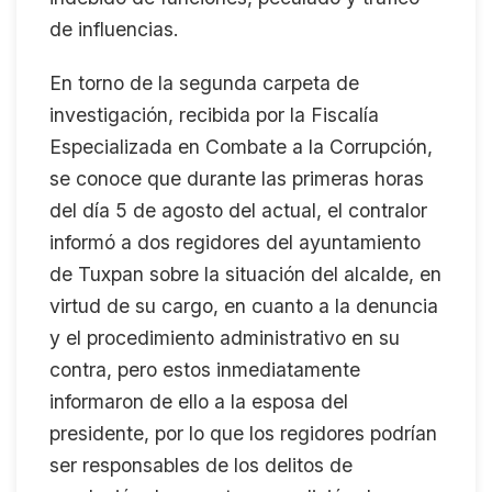
de influencias.
En torno de la segunda carpeta de
investigación, recibida por la Fiscalía
Especializada en Combate a la Corrupción,
se conoce que durante las primeras horas
del día 5 de agosto del actual, el contralor
informó a dos regidores del ayuntamiento
de Tuxpan sobre la situación del alcalde, en
virtud de su cargo, en cuanto a la denuncia
y el procedimiento administrativo en su
contra, pero estos inmediatamente
informaron de ello a la esposa del
presidente, por lo que los regidores podrían
ser responsables de los delitos de