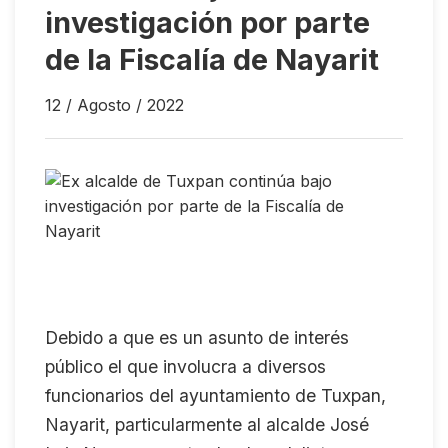
investigación por parte
de la Fiscalía de Nayarit
12 / Agosto / 2022
Debido a que es un asunto de interés
público el que involucra a diversos
funcionarios del ayuntamiento de Tuxpan,
Nayarit, particularmente al alcalde José