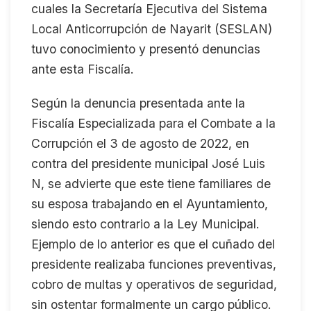
cuales la Secretaría Ejecutiva del Sistema
Local Anticorrupción de Nayarit (SESLAN)
tuvo conocimiento y presentó denuncias
ante esta Fiscalía.
Según la denuncia presentada ante la
Fiscalía Especializada para el Combate a la
Corrupción el 3 de agosto de 2022, en
contra del presidente municipal José Luis
N, se advierte que este tiene familiares de
su esposa trabajando en el Ayuntamiento,
siendo esto contrario a la Ley Municipal.
Ejemplo de lo anterior es que el cuñado del
presidente realizaba funciones preventivas,
cobro de multas y operativos de seguridad,
sin ostentar formalmente un cargo público.