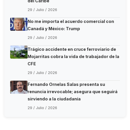
del Caribe
29 / Julio / 2026
No me importa el acuerdo comercial con
Canadá y México: Trump
29 / Julio / 2026
Trágico accidente en cruce ferroviario de
Mojarritas cobra la vida de trabajador de la
CFE
29 / Julio / 2026
Fernando Ornelas Salas presenta su
renuncia irrevocable; asegura que seguirá
sirviendo a la ciudadanía
29 / Julio / 2026