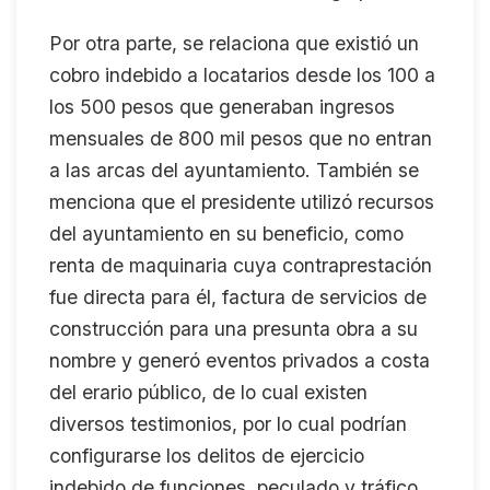
Por otra parte, se relaciona que existió un
cobro indebido a locatarios desde los 100 a
los 500 pesos que generaban ingresos
mensuales de 800 mil pesos que no entran
a las arcas del ayuntamiento. También se
menciona que el presidente utilizó recursos
del ayuntamiento en su beneficio, como
renta de maquinaria cuya contraprestación
fue directa para él, factura de servicios de
construcción para una presunta obra a su
nombre y generó eventos privados a costa
del erario público, de lo cual existen
diversos testimonios, por lo cual podrían
configurarse los delitos de ejercicio
indebido de funciones, peculado y tráfico