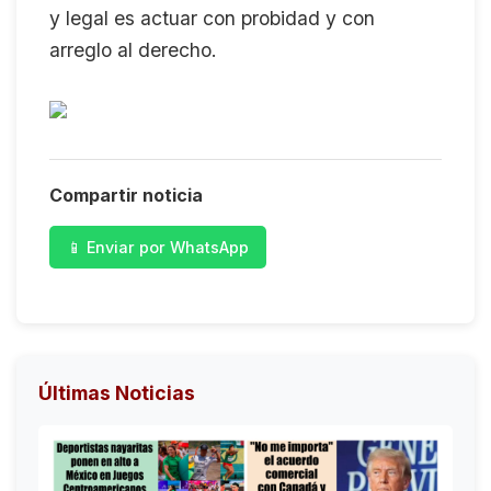
y legal es actuar con probidad y con
arreglo al derecho.
Compartir noticia
📱 Enviar por WhatsApp
Últimas Noticias