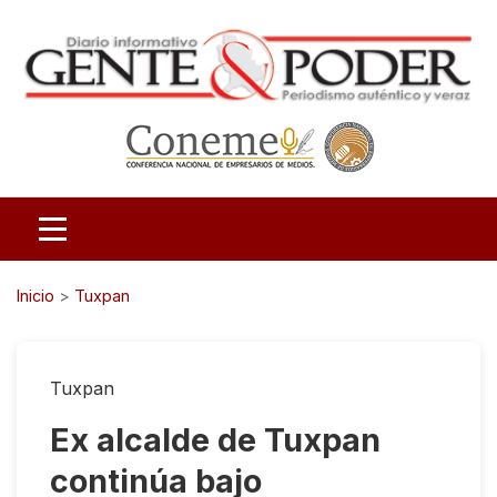
Inicio
>
Tuxpan
Tuxpan
Ex alcalde de Tuxpan
continúa bajo