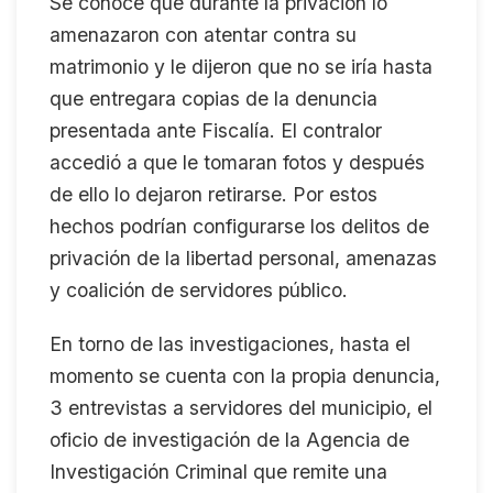
Se conoce que durante la privación lo
amenazaron con atentar contra su
matrimonio y le dijeron que no se iría hasta
que entregara copias de la denuncia
presentada ante Fiscalía. El contralor
accedió a que le tomaran fotos y después
de ello lo dejaron retirarse. Por estos
hechos podrían configurarse los delitos de
privación de la libertad personal, amenazas
y coalición de servidores público.
En torno de las investigaciones, hasta el
momento se cuenta con la propia denuncia,
3 entrevistas a servidores del municipio, el
oficio de investigación de la Agencia de
Investigación Criminal que remite una