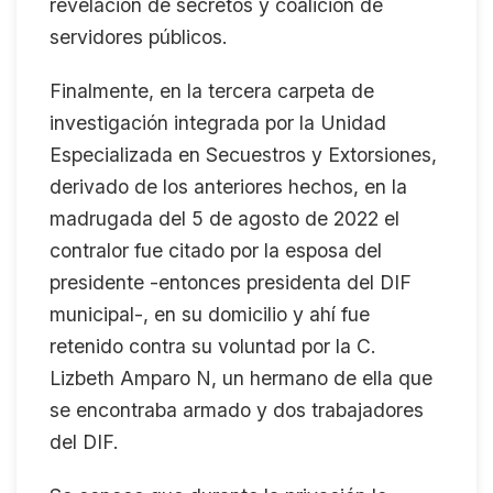
revelación de secretos y coalición de
servidores públicos.
Finalmente, en la tercera carpeta de
investigación integrada por la Unidad
Especializada en Secuestros y Extorsiones,
derivado de los anteriores hechos, en la
madrugada del 5 de agosto de 2022 el
contralor fue citado por la esposa del
presidente -entonces presidenta del DIF
municipal-, en su domicilio y ahí fue
retenido contra su voluntad por la C.
Lizbeth Amparo N, un hermano de ella que
se encontraba armado y dos trabajadores
del DIF.