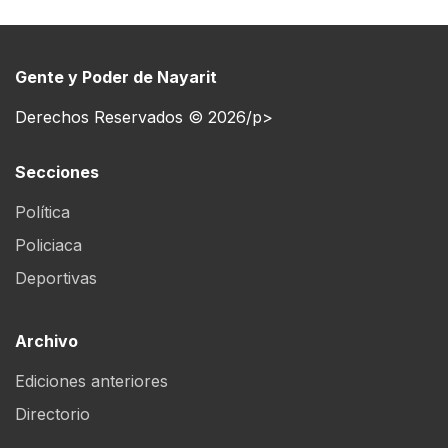
Gente y Poder de Nayarit
Derechos Reservados © 2026/p>
Secciones
Política
Policiaca
Deportivas
Archivo
Ediciones anteriores
Directorio