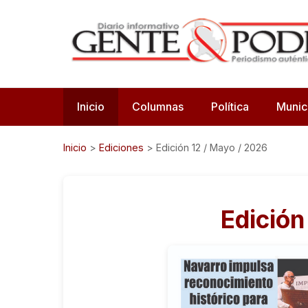
Inicio
Columnas
Política
Munic
Inicio
>
Ediciones
>
Edición 12 / Mayo / 2026
Edición