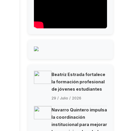
Beatriz Estrada fortalece
la formación profesional
de jóvenes estudiantes
29 / Julio / 2026
Navarro Quintero impulsa
la coordinación
institucional para mejorar