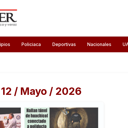
ipios
Policiaca
Deportivas
Nacionales
U
 12 / Mayo / 2026